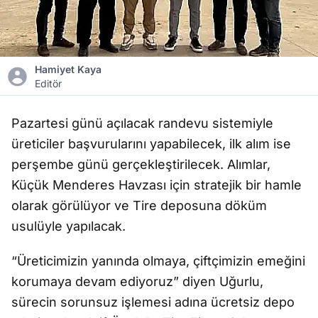
Hamiyet Kaya
Editör
Pazartesi günü açılacak randevu sistemiyle
üreticiler başvurularını yapabilecek, ilk alım ise
perşembe günü gerçekleştirilecek. Alımlar,
Küçük Menderes Havzası için stratejik bir hamle
olarak görülüyor ve Tire deposuna döküm
usulüyle yapılacak.
“Üreticimizin yanında olmaya, çiftçimizin emeğini
korumaya devam ediyoruz” diyen Uğurlu,
sürecin sorunsuz işlemesi adına ücretsiz depo