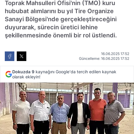
Toprak Mahsulleri Ofisi'nin (TMO) kuru
hububat alımlarını bu yıl Tire Organize
Sanayi Bölgesi'nde gerçekleştireceğini
duyurarak, sürecin üretici lehine
şekillenmesinde önemli bir rol üstlendi.
16.06.2025 17:52
Güncelleme: 16.06.2025 17:52
Dokuzda 9
kaynağını Google'da tercih edilen kaynak
olarak ekleyin!