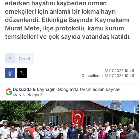
ederken hayatını kaybeden orman
emekçileri için anlamlı bir lokma hayrı
düzenlendi. Etkinliğe Bayındır Kaymakamı
Murat Mete, ilçe protokolü, kamu kurum
temsilcileri ve çok sayıda vatandaş katıldı.
Genel
31.07.2025 10:48
Güncelleme: 31.07.2025 10:48
Dokuzda 9
kaynağını Google'da tercih edilen kaynak
olarak ekleyin!