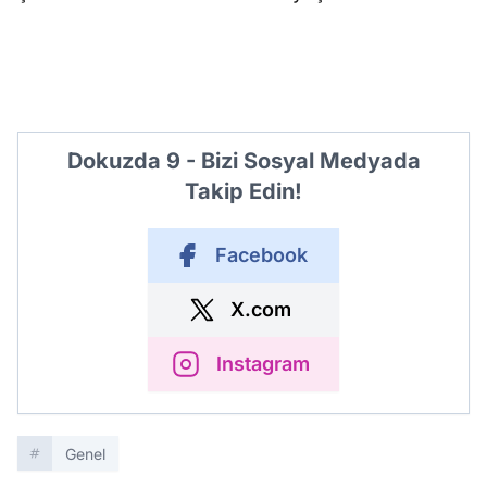
Dokuzda 9 - Bizi Sosyal Medyada
Takip Edin!
Facebook
X.com
Instagram
Genel