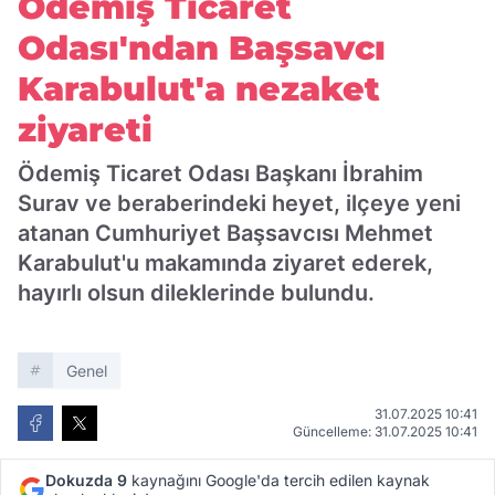
Ödemiş Ticaret
Odası'ndan Başsavcı
Karabulut'a nezaket
ziyareti
Ödemiş Ticaret Odası Başkanı İbrahim
Surav ve beraberindeki heyet, ilçeye yeni
atanan Cumhuriyet Başsavcısı Mehmet
Karabulut'u makamında ziyaret ederek,
hayırlı olsun dileklerinde bulundu.
Genel
31.07.2025 10:41
Güncelleme: 31.07.2025 10:41
Dokuzda 9
kaynağını Google'da tercih edilen kaynak