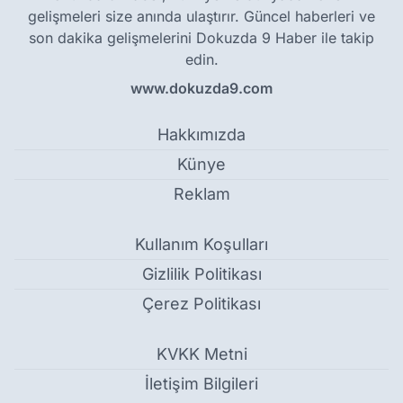
gelişmeleri size anında ulaştırır. Güncel haberleri ve
son dakika gelişmelerini Dokuzda 9 Haber ile takip
edin.
www.dokuzda9.com
Hakkımızda
Künye
Reklam
Kullanım Koşulları
Gizlilik Politikası
Çerez Politikası
KVKK Metni
İletişim Bilgileri