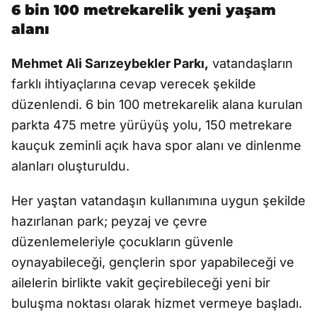
6 bin 100 metrekarelik yeni yaşam
alanı
Mehmet Ali Sarızeybekler Parkı,
vatandaşların
farklı ihtiyaçlarına cevap verecek şekilde
düzenlendi. 6 bin 100 metrekarelik alana kurulan
parkta 475 metre yürüyüş yolu, 150 metrekare
kauçuk zeminli açık hava spor alanı ve dinlenme
alanları oluşturuldu.
Her yaştan vatandaşın kullanımına uygun şekilde
hazırlanan park; peyzaj ve çevre
düzenlemeleriyle çocukların güvenle
oynayabileceği, gençlerin spor yapabileceği ve
ailelerin birlikte vakit geçirebileceği yeni bir
buluşma noktası olarak hizmet vermeye başladı.