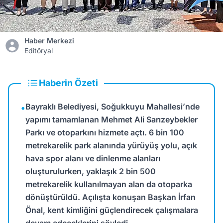
Haber Merkezi
Editöryal
Haberin Özeti
Bayraklı Belediyesi, Soğukkuyu Mahallesi’nde
•
yapımı tamamlanan Mehmet Ali Sarızeybekler
Parkı ve otoparkını hizmete açtı. 6 bin 100
metrekarelik park alanında yürüyüş yolu, açık
hava spor alanı ve dinlenme alanları
oluşturulurken, yaklaşık 2 bin 500
metrekarelik kullanılmayan alan da otoparka
dönüştürüldü. Açılışta konuşan Başkan İrfan
Önal, kent kimliğini güçlendirecek çalışmalara