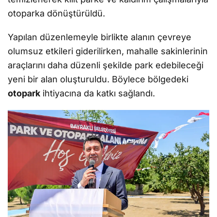
otoparka dönüştürüldü.
Yapılan düzenlemeyle birlikte alanın çevreye
olumsuz etkileri giderilirken, mahalle sakinlerinin
araçlarını daha düzenli şekilde park edebileceği
yeni bir alan oluşturuldu. Böylece bölgedeki
otopark
ihtiyacına da katkı sağlandı.