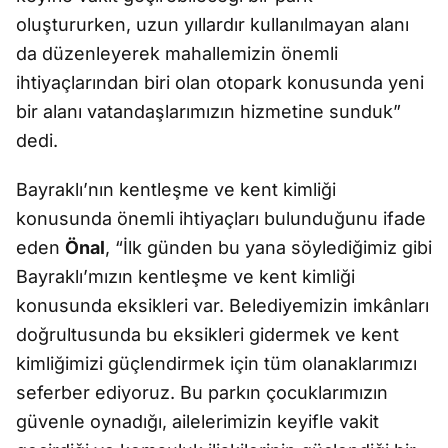
oluştururken, uzun yıllardır kullanılmayan alanı
da düzenleyerek mahallemizin önemli
ihtiyaçlarından biri olan otopark konusunda yeni
bir alanı vatandaşlarımızın hizmetine sunduk”
dedi.
Bayraklı’nın kentleşme ve kent kimliği
konusunda önemli ihtiyaçları bulunduğunu ifade
eden
Önal
, “İlk günden bu yana söylediğimiz gibi
Bayraklı’mızın kentleşme ve kent kimliği
konusunda eksikleri var. Belediyemizin imkânları
doğrultusunda bu eksikleri gidermek ve kent
kimliğimizi güçlendirmek için tüm olanaklarımızı
seferber ediyoruz. Bu parkın çocuklarımızın
güvenle oynadığı, ailelerimizin keyifle vakit