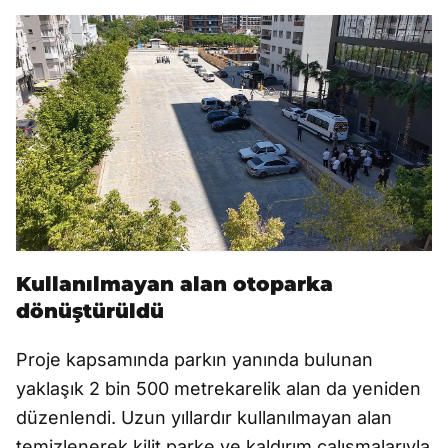
Kullanılmayan alan otoparka
dönüştürüldü
Proje kapsamında parkın yanında bulunan
yaklaşık 2 bin 500 metrekarelik alan da yeniden
düzenlendi. Uzun yıllardır kullanılmayan alan
temizlenerek kilit parke ve kaldırım çalışmalarıyla