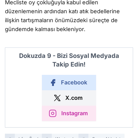
Mecliste oy çokluğuyla kabul edilen
düzenlemenin ardından katı atık bedellerine
ilişkin tartışmaların önümüzdeki süreçte de
gündemde kalması bekleniyor.
Dokuzda 9 - Bizi Sosyal Medyada
Takip Edin!
Facebook
X.com
Instagram