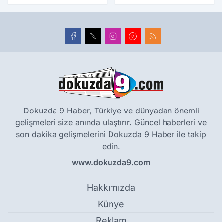
yıllık tarihle buluştu
Dokuzda 9 Haber, Türkiye ve dünyadan önemli
gelişmeleri size anında ulaştırır. Güncel haberleri ve
son dakika gelişmelerini Dokuzda 9 Haber ile takip
edin.
www.dokuzda9.com
Hakkımızda
Künye
Reklam