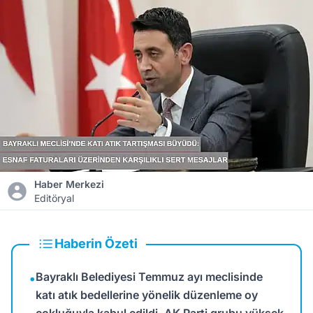
Haber Merkezi
Editöryal
Haberin Özeti
Bayraklı Belediyesi Temmuz ayı meclisinde
•
katı atık bedellerine yönelik düzenleme oy