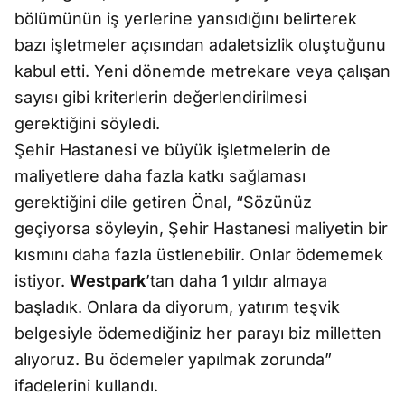
bölümünün iş yerlerine yansıdığını belirterek
bazı işletmeler açısından adaletsizlik oluştuğunu
kabul etti. Yeni dönemde metrekare veya çalışan
sayısı gibi kriterlerin değerlendirilmesi
gerektiğini söyledi.
Şehir Hastanesi ve büyük işletmelerin de
maliyetlere daha fazla katkı sağlaması
gerektiğini dile getiren Önal, “Sözünüz
geçiyorsa söyleyin, Şehir Hastanesi maliyetin bir
kısmını daha fazla üstlenebilir. Onlar ödememek
istiyor.
Westpark
’tan daha 1 yıldır almaya
başladık. Onlara da diyorum, yatırım teşvik
belgesiyle ödemediğiniz her parayı biz milletten
alıyoruz. Bu ödemeler yapılmak zorunda”
ifadelerini kullandı.