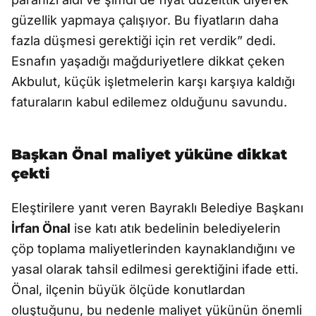
güzellik yapmaya çalışıyor. Bu fiyatların daha
fazla düşmesi gerektiği için ret verdik” dedi.
Esnafın yaşadığı mağduriyetlere dikkat çeken
Akbulut, küçük işletmelerin karşı karşıya kaldığı
faturaların kabul edilemez olduğunu savundu.
Başkan Önal maliyet yüküne dikkat
çekti
Eleştirilere yanıt veren Bayraklı Belediye Başkanı
İrfan Önal
ise katı atık bedelinin belediyelerin
çöp toplama maliyetlerinden kaynaklandığını ve
yasal olarak tahsil edilmesi gerektiğini ifade etti.
Önal, ilçenin büyük ölçüde konutlardan
oluştuğunu, bu nedenle maliyet yükünün önemli