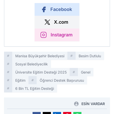
Facebook
X.com
Instagram
Manisa Büyükşehir Belediyesi
Besim Dutlulu
Sosyal Belediyecilik
Üniversite Eğitim Desteği 2025
Genel
Eğitim
Öğrenci Destek Başvurusu
6 Bin TL Eğitim Desteği
ESİN VARDAR