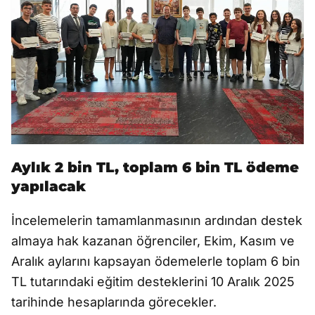
Aylık 2 bin TL, toplam 6 bin TL ödeme
yapılacak
İncelemelerin tamamlanmasının ardından destek
almaya hak kazanan öğrenciler, Ekim, Kasım ve
Aralık aylarını kapsayan ödemelerle toplam 6 bin
TL tutarındaki eğitim desteklerini 10 Aralık 2025
tarihinde hesaplarında görecekler.