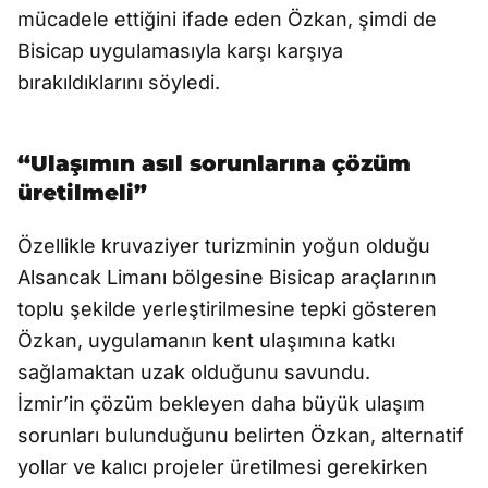
mücadele ettiğini ifade eden Özkan, şimdi de
Bisicap uygulamasıyla karşı karşıya
bırakıldıklarını söyledi.
“Ulaşımın asıl sorunlarına çözüm
üretilmeli”
Özellikle kruvaziyer turizminin yoğun olduğu
Alsancak Limanı bölgesine Bisicap araçlarının
toplu şekilde yerleştirilmesine tepki gösteren
Özkan, uygulamanın kent ulaşımına katkı
sağlamaktan uzak olduğunu savundu.
İzmir’in çözüm bekleyen daha büyük ulaşım
sorunları bulunduğunu belirten Özkan, alternatif
yollar ve kalıcı projeler üretilmesi gerekirken