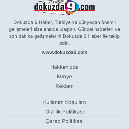
Dokuzda 9 Haber, Türkiye ve dünyadan önemli
gelişmeleri size anında ulaştırır. Güncel haberleri ve
son dakika gelişmelerini Dokuzda 9 Haber ile takip
edin.
www.dokuzda9.com
Hakkımızda
Künye
Reklam
Kullanım Koşulları
Gizlilik Politikası
Çerez Politikası