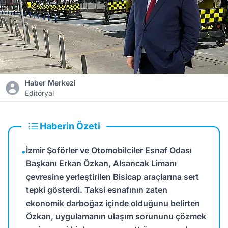
Haber Merkezi
Editöryal
Haberin Özeti
İzmir Şoförler ve Otomobilciler Esnaf Odası
•
Başkanı Erkan Özkan, Alsancak Limanı
çevresine yerleştirilen Bisicap araçlarına sert
tepki gösterdi. Taksi esnafının zaten
ekonomik darboğaz içinde olduğunu belirten
Özkan, uygulamanın ulaşım sorununu çözmek