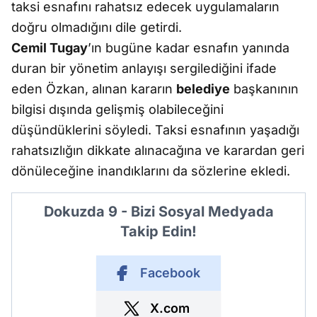
taksi esnafını rahatsız edecek uygulamaların
doğru olmadığını dile getirdi.
Cemil Tugay
’ın bugüne kadar esnafın yanında
duran bir yönetim anlayışı sergilediğini ifade
eden Özkan, alınan kararın
belediye
başkanının
bilgisi dışında gelişmiş olabileceğini
düşündüklerini söyledi. Taksi esnafının yaşadığı
rahatsızlığın dikkate alınacağına ve karardan geri
dönüleceğine inandıklarını da sözlerine ekledi.
Dokuzda 9 - Bizi Sosyal Medyada
Takip Edin!
Facebook
X.com