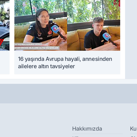
16 yaşında Avrupa hayali, annesinden
ailelere altın tavsiyeler
Hakkımızda
Ku