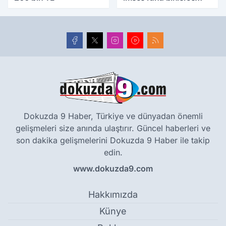
yıllık tarihle buluştu
Dokuzda 9 Haber, Türkiye ve dünyadan önemli
gelişmeleri size anında ulaştırır. Güncel haberleri ve
son dakika gelişmelerini Dokuzda 9 Haber ile takip
edin.
www.dokuzda9.com
Hakkımızda
Künye