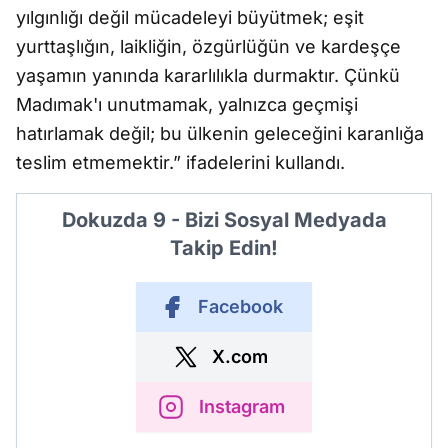
yılgınlığı değil mücadeleyi büyütmek; eşit
yurttaşlığın, laikliğin, özgürlüğün ve kardeşçe
yaşamın yanında kararlılıkla durmaktır. Çünkü
Madımak'ı unutmamak, yalnızca geçmişi
hatırlamak değil; bu ülkenin geleceğini karanlığa
teslim etmemektir.” ifadelerini kullandı.
Dokuzda 9 - Bizi Sosyal Medyada
Takip Edin!
Facebook
X.com
Instagram