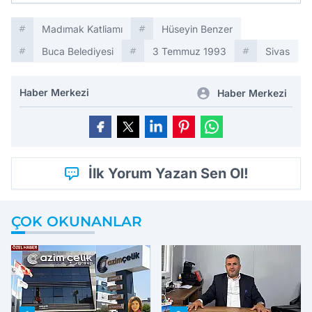
Madımak Katliamı
Hüseyin Benzer
Buca Belediyesi
3 Temmuz 1993
Sivas
Haber Merkezi
Haber Merkezi
İlk Yorum Yazan Sen Ol!
ÇOK OKUNANLAR