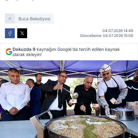
Buca Belediyesi
04.07.2026 14:49
Güncelleme: 04.07.2026 15:06
Dokuzda 9
kaynağını Google'da tercih edilen kaynak
olarak ekleyin!