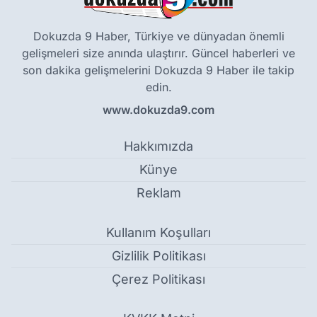
Dokuzda 9 Haber, Türkiye ve dünyadan önemli
gelişmeleri size anında ulaştırır. Güncel haberleri ve
son dakika gelişmelerini Dokuzda 9 Haber ile takip
edin.
www.dokuzda9.com
Hakkımızda
Künye
Reklam
Kullanım Koşulları
Gizlilik Politikası
Çerez Politikası