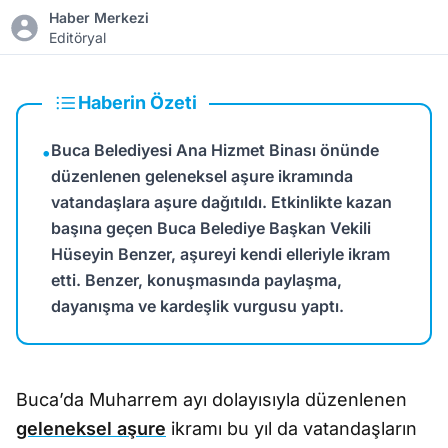
Haber Merkezi
Editöryal
Haberin Özeti
Buca Belediyesi Ana Hizmet Binası önünde
•
düzenlenen geleneksel aşure ikramında
vatandaşlara aşure dağıtıldı. Etkinlikte kazan
başına geçen Buca Belediye Başkan Vekili
Hüseyin Benzer, aşureyi kendi elleriyle ikram
etti. Benzer, konuşmasında paylaşma,
dayanışma ve kardeşlik vurgusu yaptı.
Buca’da Muharrem ayı dolayısıyla düzenlenen
geleneksel aşure
ikramı bu yıl da vatandaşların