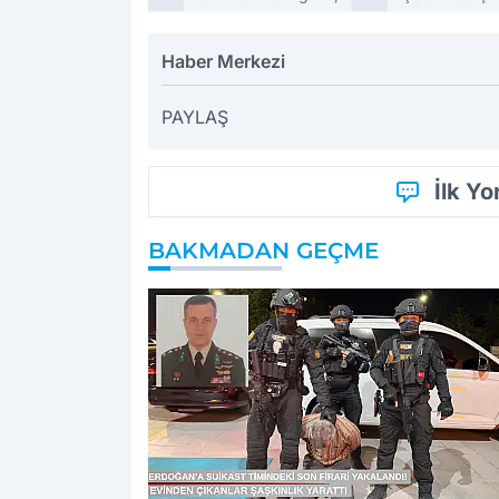
Haber Merkezi
PAYLAŞ
İlk Y
BAKMADAN GEÇME