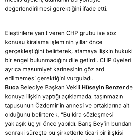
değerlendirilmesi gerektiğini ifade etti.
Eleştirilere yanıt veren CHP grubu ise söz
konusu kiralama işleminin yıllar önce
gerçekleştiğini belirterek, atamaya ilişkin hukuki
bir engel bulunmadığını dile getirdi. CHP üyeleri
ayrıca masumiyet karinesinin göz ardı
edilmemesi gerektiğini vurguladı.
Buca
Belediye Başkan Vekili
Hüseyin Benzer
de
konuya ilişkin yaptığı açıklamada, taşınmazın
tapusunun Özdemir’in annesi ve ortaklarına ait
olduğunu belirterek, “Bu kira sözleşmesi
yaklaşık üç yıl önce yapıldı. Barış Bey’in bundan
sonraki süreçte bu şirketlerle ticari bir ilişkisi