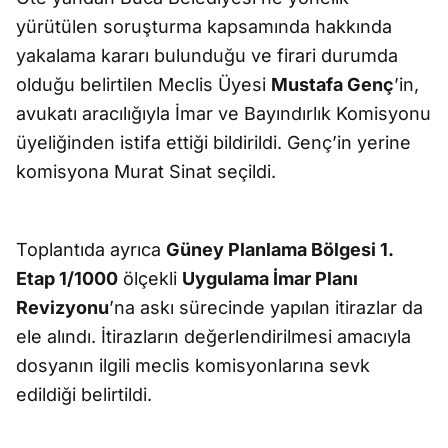
yürütülen soruşturma kapsamında hakkında
yakalama kararı bulunduğu ve firari durumda
olduğu belirtilen Meclis Üyesi
Mustafa Genç
’in,
avukatı aracılığıyla İmar ve Bayındırlık Komisyonu
üyeliğinden istifa ettiği bildirildi. Genç’in yerine
komisyona Murat Sinat seçildi.
Toplantıda ayrıca
Güney Planlama Bölgesi 1.
Etap 1/1000
ölçekli
Uygulama İmar Planı
Revizyonu
’na askı sürecinde yapılan itirazlar da
ele alındı. İtirazların değerlendirilmesi amacıyla
dosyanın ilgili meclis komisyonlarına sevk
edildiği belirtildi.