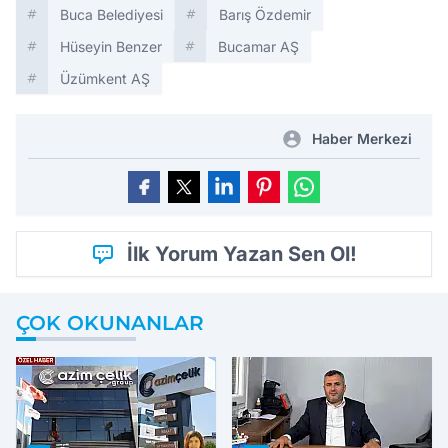
Buca Belediyesi
Barış Özdemir
Hüseyin Benzer
Bucamar AŞ
Üzümkent AŞ
Haber Merkezi
İlk Yorum Yazan Sen Ol!
ÇOK OKUNANLAR