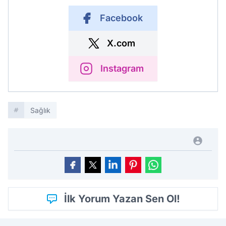
Facebook
X.com
Instagram
Sağlık
İlk Yorum Yazan Sen Ol!