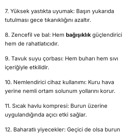
7. Yüksek yastıkta uyumak: Başın yukarıda
tutulması gece tıkanıklığını azaltır.
8. Zencefil ve bal: Hem
bağışıklık
güçlendirici
hem de rahatlatıcıdır.
9. Tavuk suyu çorbası: Hem buharı hem sıvı
içeriğiyle etkilidir.
10. Nemlendirici cihaz kullanımı: Kuru hava
yerine nemli ortam solunum yollarını korur.
11. Sıcak havlu kompresi: Burun üzerine
uygulandığında açıcı etki sağlar.
12. Baharatlı yiyecekler: Geçici de olsa burun