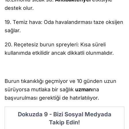
destek olur.
19. Temiz hava: Oda havalandırması taze oksijen
sağlar.
20. Reçetesiz burun spreyleri: Kısa süreli
kullanımda etkilidir ancak dikkatli olunmalıdır.
Burun tıkanıklığı geçmiyor ve 10 günden uzun
sürüyorsa mutlaka bir sağlık
uzman
ına
başvurulması gerektiği de hatırlatılıyor.
Dokuzda 9 - Bizi Sosyal Medyada
Takip Edin!