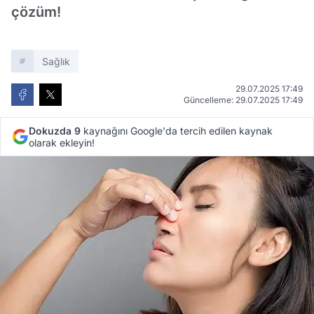
çözüm!
Sağlık
29.07.2025 17:49
Güncelleme: 29.07.2025 17:49
Dokuzda 9
kaynağını Google'da tercih edilen kaynak
olarak ekleyin!