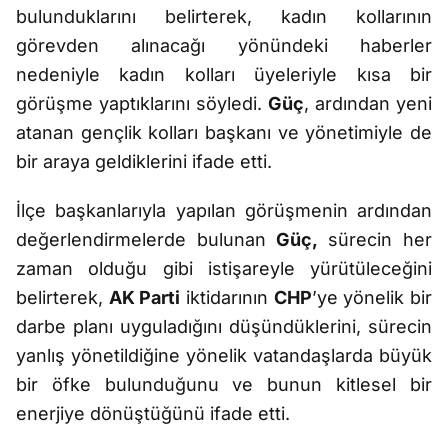
bulunduklarını belirterek, kadın kollarının
görevden alınacağı yönündeki haberler
nedeniyle kadın kolları üyeleriyle kısa bir
görüşme yaptıklarını söyledi.
Güç
, ardından yeni
atanan gençlik kolları başkanı ve yönetimiyle de
bir araya geldiklerini ifade etti.
İlçe başkanlarıyla yapılan görüşmenin ardından
değerlendirmelerde bulunan
Güç,
sürecin her
zaman olduğu gibi istişareyle yürütüleceğini
belirterek,
AK Parti
iktidarının
CHP
’ye yönelik bir
darbe planı uyguladığını düşündüklerini, sürecin
yanlış yönetildiğine yönelik vatandaşlarda büyük
bir öfke bulunduğunu ve bunun kitlesel bir
enerjiye dönüştüğünü ifade etti.