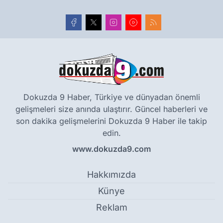
Dokuzda 9 Haber, Türkiye ve dünyadan önemli
gelişmeleri size anında ulaştırır. Güncel haberleri ve
son dakika gelişmelerini Dokuzda 9 Haber ile takip
edin.
www.dokuzda9.com
Hakkımızda
Künye
Reklam