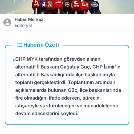
Haber Merkezi
Editöryal
Haberin Özeti
CHP MYK tarafından görevden alınan
•
alternatif İl Başkanı Çağatay Güç, CHP İzmir’in
alternatif İl Başkanlığı’nda ilçe başkanlarıyla
toplantı gerçekleştirdi. Toplantının ardından
açıklamalarda bulunan Güç, ilçe başkanlarında
fire olmadığını ifade ederken, sürecin
istişareyle sürdürüleceğini ve mücadelelerine
devam edeceklerini söyledi.