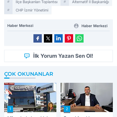
Ilçe Başkanları Toplantısı
Alternatif Il Başkanlığı
CHP İzmir Yönetimi
Haber Merkezi
Haber Merkezi
İlk Yorum Yazan Sen Ol!
ÇOK OKUNANLAR
1
2