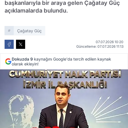
başkanlarıyla bir araya gelen Çağatay Güç
açıklamalarda bulundu.
Çağatay Güç
07.07.2026 10:20
Güncelleme: 07.07.2026 11:13
Dokuzda 9
kaynağını Google'da tercih edilen kaynak
olarak ekleyin!