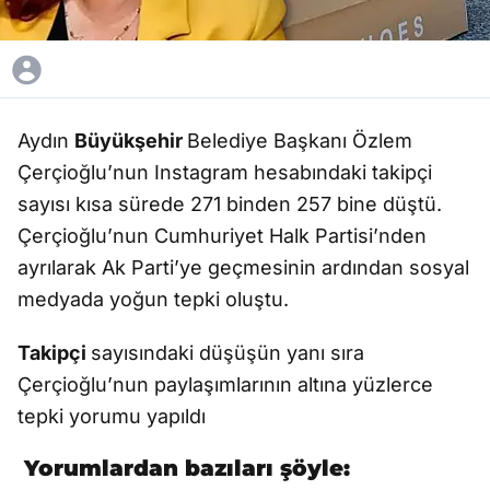
Aydın
Büyükşehir
Belediye Başkanı Özlem
Çerçioğlu’nun Instagram hesabındaki takipçi
sayısı kısa sürede 271 binden 257 bine düştü.
Çerçioğlu’nun Cumhuriyet Halk Partisi’nden
ayrılarak Ak Parti’ye geçmesinin ardından sosyal
medyada yoğun tepki oluştu.
Takipçi
sayısındaki düşüşün yanı sıra
Çerçioğlu’nun paylaşımlarının altına yüzlerce
tepki yorumu yapıldı
Yorumlardan bazıları şöyle: