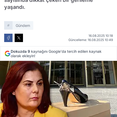
sayısında dikkat çeken bir gerileme
yaşandı.
Gündem
16.08.2025 10:18
Güncelleme: 16.08.2025 10:49
Dokuzda 9
kaynağını Google'da tercih edilen kaynak
olarak ekleyin!