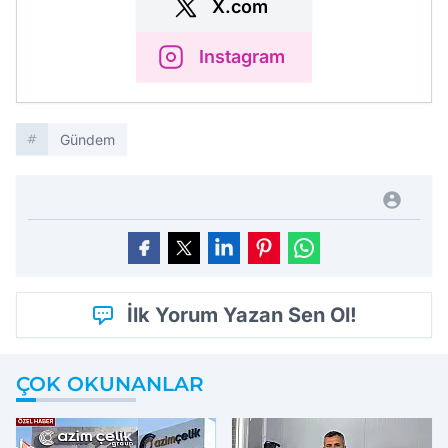
X.com
Instagram
Gündem
İlk Yorum Yazan Sen Ol!
ÇOK OKUNANLAR