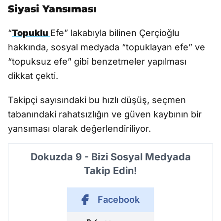
Siyasi Yansıması
“
Topuklu
Efe” lakabıyla bilinen Çerçioğlu
hakkında, sosyal medyada “topuklayan efe” ve
“topuksuz efe” gibi benzetmeler yapılması
dikkat çekti.
Takipçi sayısındaki bu hızlı düşüş, seçmen
tabanındaki rahatsızlığın ve güven kaybının bir
yansıması olarak değerlendiriliyor.
Dokuzda 9 - Bizi Sosyal Medyada
Takip Edin!
Facebook