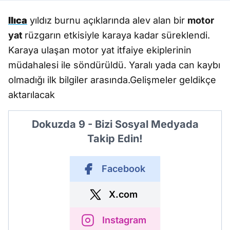
Ilıca
yıldız burnu açıklarında alev alan bir
motor
yat
rüzgarın etkisiyle karaya kadar süreklendi.
Karaya ulaşan motor yat itfaiye ekiplerinin
müdahalesi ile söndürüldü. Yaralı yada can kaybı
olmadığı ilk bilgiler arasında.Gelişmeler geldikçe
aktarılacak
Dokuzda 9 - Bizi Sosyal Medyada
Takip Edin!
Facebook
X.com
Instagram