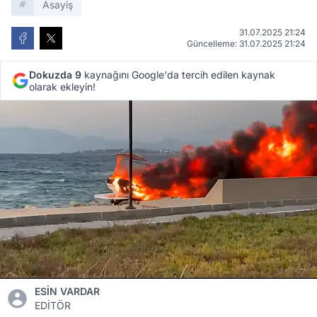
Asayiş
31.07.2025 21:24
Güncelleme: 31.07.2025 21:24
Dokuzda 9
kaynağını Google'da tercih edilen kaynak
olarak ekleyin!
ESİN VARDAR
EDİTÖR