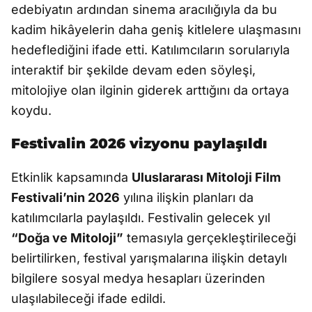
edebiyatın ardından sinema aracılığıyla da bu
kadim hikâyelerin daha geniş kitlelere ulaşmasını
hedeflediğini ifade etti. Katılımcıların sorularıyla
interaktif bir şekilde devam eden söyleşi,
mitolojiye olan ilginin giderek arttığını da ortaya
koydu.
Festivalin 2026 vizyonu paylaşıldı
Etkinlik kapsamında
Uluslararası Mitoloji Film
Festivali’nin 2026
yılına ilişkin planları da
katılımcılarla paylaşıldı. Festivalin gelecek yıl
“Doğa ve Mitoloji”
temasıyla gerçekleştirileceği
belirtilirken, festival yarışmalarına ilişkin detaylı
bilgilere sosyal medya hesapları üzerinden
ulaşılabileceği ifade edildi.