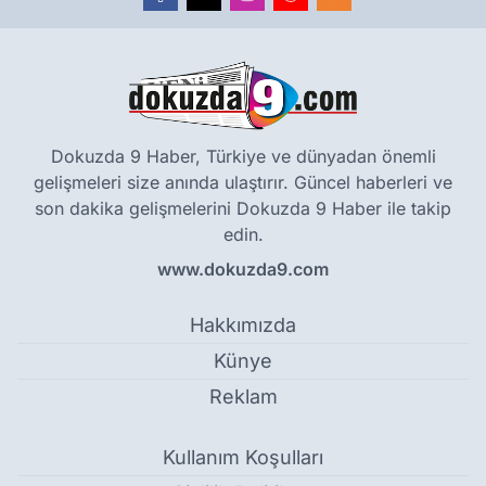
Dokuzda 9 Haber, Türkiye ve dünyadan önemli
gelişmeleri size anında ulaştırır. Güncel haberleri ve
son dakika gelişmelerini Dokuzda 9 Haber ile takip
edin.
www.dokuzda9.com
Hakkımızda
Künye
Reklam
Kullanım Koşulları