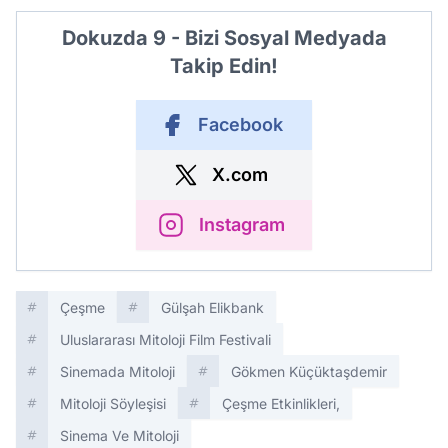
Dokuzda 9 - Bizi Sosyal Medyada
Takip Edin!
Facebook
X.com
Instagram
Çeşme
Gülşah Elikbank
Uluslararası Mitoloji Film Festivali
Sinemada Mitoloji
Gökmen Küçüktaşdemir
Mitoloji Söyleşisi
Çeşme Etkinlikleri,
Sinema Ve Mitoloji