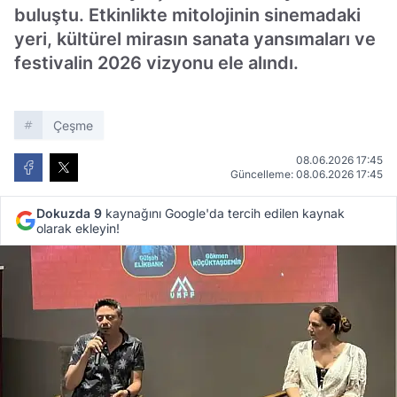
buluştu. Etkinlikte mitolojinin sinemadaki
yeri, kültürel mirasın sanata yansımaları ve
festivalin 2026 vizyonu ele alındı.
Çeşme
08.06.2026 17:45
Güncelleme: 08.06.2026 17:45
Dokuzda 9
kaynağını Google'da tercih edilen kaynak
olarak ekleyin!