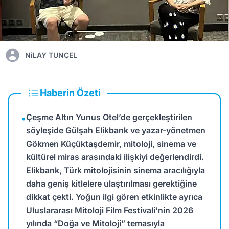
NiLAY TUNÇEL
Haberin Özeti
Çeşme Altın Yunus Otel’de gerçekleştirilen
•
söyleşide Gülşah Elikbank ve yazar-yönetmen
Gökmen Küçüktaşdemir, mitoloji, sinema ve
kültürel miras arasındaki ilişkiyi değerlendirdi.
Elikbank, Türk mitolojisinin sinema aracılığıyla
daha geniş kitlelere ulaştırılması gerektiğine
dikkat çekti. Yoğun ilgi gören etkinlikte ayrıca
Uluslararası Mitoloji Film Festivali’nin 2026
yılında “Doğa ve Mitoloji” temasıyla