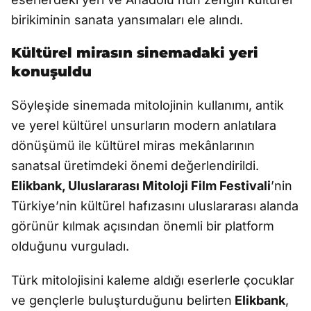
birikiminin sanata yansımaları ele alındı.
Kültürel mirasın sinemadaki yeri
konuşuldu
Söyleşide sinemada mitolojinin kullanımı, antik
ve yerel kültürel unsurların modern anlatılara
dönüşümü ile kültürel miras mekânlarının
sanatsal üretimdeki önemi değerlendirildi.
Elikbank, Uluslararası Mitoloji Film Festivali
’nin
Türkiye’nin kültürel hafızasını uluslararası alanda
görünür kılmak açısından önemli bir platform
olduğunu vurguladı.
Türk mitolojisini kaleme aldığı eserlerle çocuklar
ve gençlerle buluşturduğunu belirten
Elikbank
,