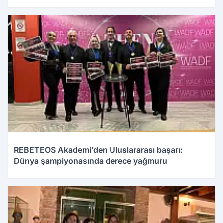
REBETEOS Akademi’den Uluslararası başarı:
Dünya şampiyonasında derece yağmuru