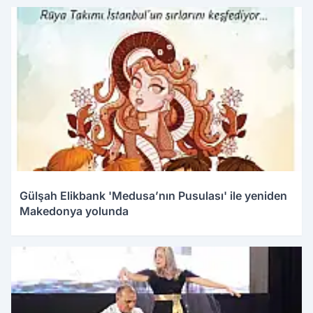
Gülşah Elikbank 'Medusa’nın Pusulası' ile yeniden
Makedonya yolunda