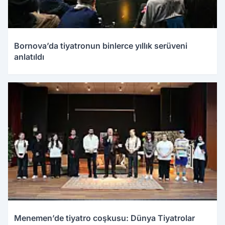
Bornova’da tiyatronun binlerce yıllık serüveni
anlatıldı
Menemen’de tiyatro coşkusu: Dünya Tiyatrolar