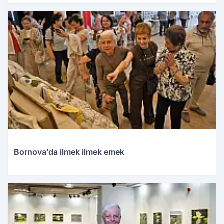
Bornova’da ilmek ilmek emek