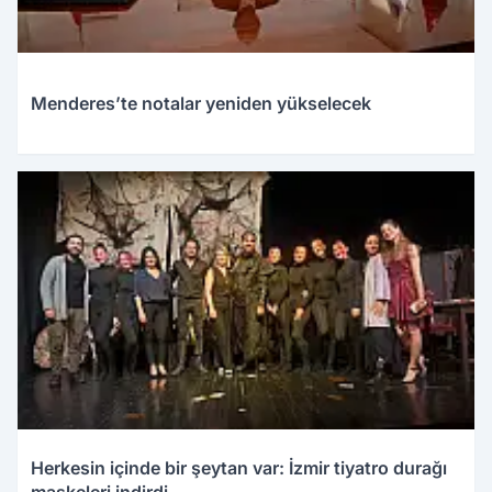
Menderes’te notalar yeniden yükselecek
Herkesin içinde bir şeytan var: İzmir tiyatro durağı