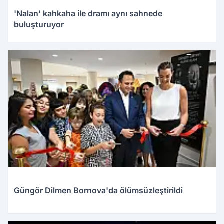
'Nalan' kahkaha ile dramı aynı sahnede
buluşturuyor
Güngör Dilmen Bornova'da ölümsüzleştirildi