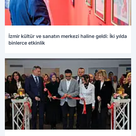
İzmir kültür ve sanatın merkezi haline geldi: İki yılda
binlerce etkinlik