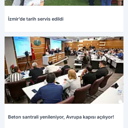
İzmir’de tarih servis edildi
Beton santrali yenileniyor, Avrupa kapısı açılıyor!