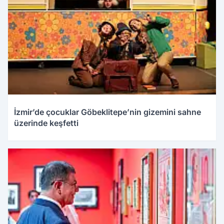
İzmir’de çocuklar Göbeklitepe’nin gizemini sahne
üzerinde keşfetti