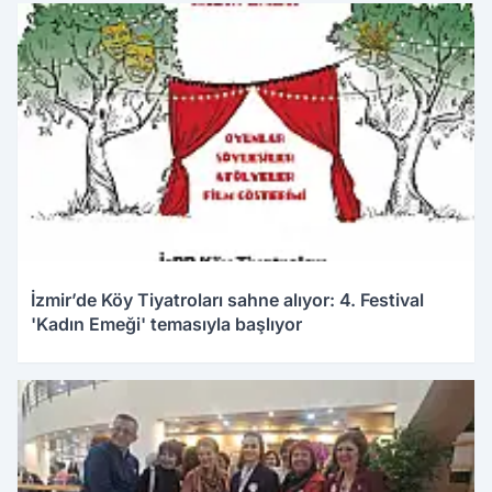
İzmir’de Köy Tiyatroları sahne alıyor: 4. Festival
'Kadın Emeği' temasıyla başlıyor