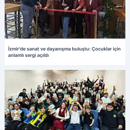
İzmir’de sanat ve dayanışma buluştu: Çocuklar için
anlamlı sergi açıldı