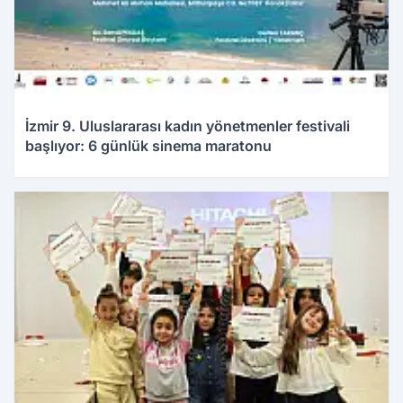
İzmir 9. Uluslararası kadın yönetmenler festivali
başlıyor: 6 günlük sinema maratonu