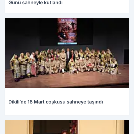
Günü sahneyle kutlandı
Dikili’de 18 Mart coşkusu sahneye taşındı