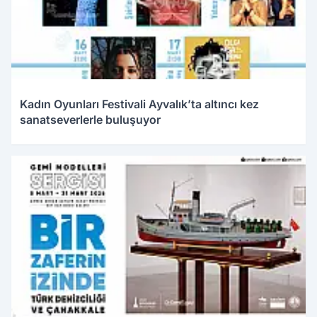
Kadın Oyunları Festivali Ayvalık’ta altıncı kez
sanatseverlerle buluşuyor