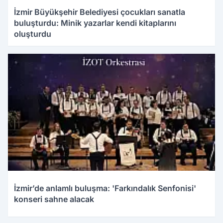
İzmir Büyükşehir Belediyesi çocukları sanatla
buluşturdu: Minik yazarlar kendi kitaplarını
oluşturdu
İzmir’de anlamlı buluşma: 'Farkındalık Senfonisi'
konseri sahne alacak