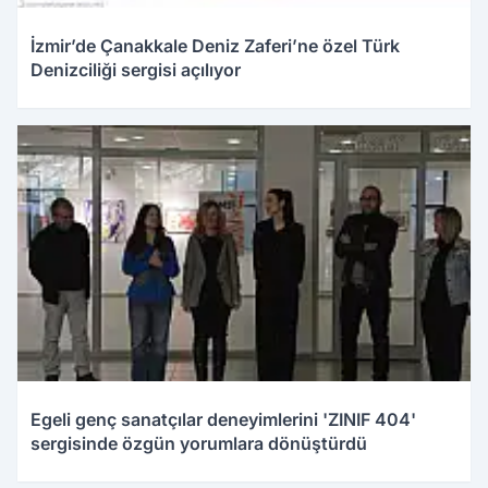
İzmir’de Çanakkale Deniz Zaferi’ne özel Türk
Denizciliği sergisi açılıyor
Egeli genç sanatçılar deneyimlerini 'ZINIF 404'
sergisinde özgün yorumlara dönüştürdü