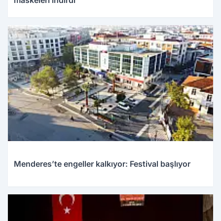
maskeleri indirdi
Menderes’te engeller kalkıyor: Festival başlıyor