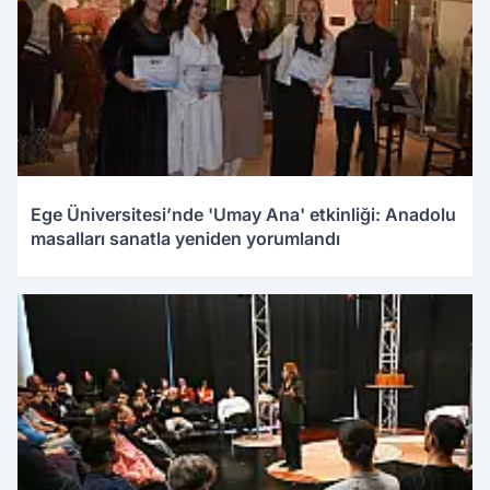
Ege Üniversitesi’nde 'Umay Ana' etkinliği: Anadolu
masalları sanatla yeniden yorumlandı