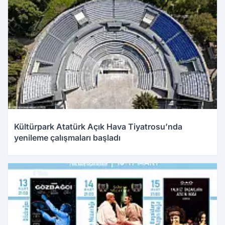
Kültürpark Atatürk Açık Hava Tiyatrosu’nda
yenileme çalışmaları başladı