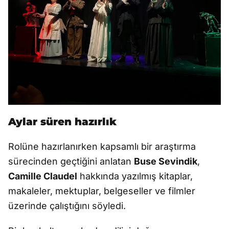
Aylar süren hazırlık
Rolüne hazırlanırken kapsamlı bir araştırma
sürecinden geçtiğini anlatan
Buse Sevindik
,
Camille Claudel
hakkında yazılmış kitaplar,
makaleler, mektuplar, belgeseller ve filmler
üzerinde çalıştığını söyledi.