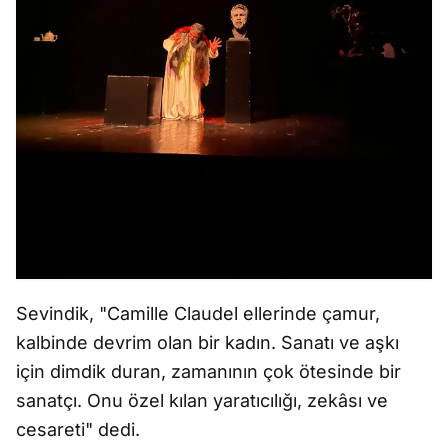
Sevindik, "Camille Claudel ellerinde çamur,
kalbinde devrim olan bir kadın. Sanatı ve aşkı
için dimdik duran, zamanının çok ötesinde bir
sanatçı. Onu özel kılan yaratıcılığı, zekâsı ve
cesareti" dedi.