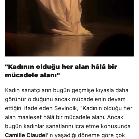
"Kadının olduğu her alan hâlâ bir
mücadele alanı"
Kadın sanatçıların bugün geçmişe kıyasla daha
görünür olduğunu ancak mücadelenin devam
ettiğini ifade eden Sevindik, "Kadının olduğu her
alan maalesef hâlâ bir mücadele alanı. Ancak
bugün kadınlar sanatlarını icra etme konusunda
Camille Claudel
’in yaşadığı döneme göre çok