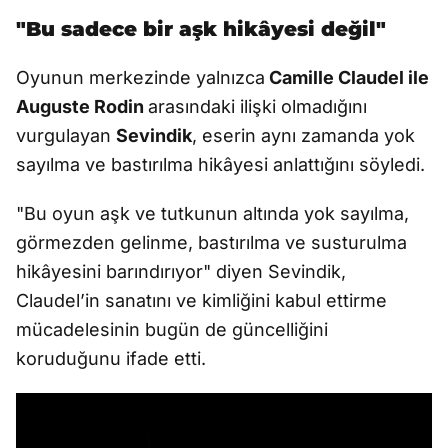
"Bu sadece bir aşk hikâyesi değil"
Oyunun merkezinde yalnızca
Camille Claudel ile
Auguste Rodin
arasındaki ilişki olmadığını
vurgulayan
Sevindik
, eserin aynı zamanda yok
sayılma ve bastırılma hikâyesi anlattığını söyledi.
"Bu oyun aşk ve tutkunun altında yok sayılma,
görmezden gelinme, bastırılma ve susturulma
hikâyesini barındırıyor" diyen Sevindik,
Claudel’in sanatını ve kimliğini kabul ettirme
mücadelesinin bugün de güncelliğini
koruduğunu ifade etti.