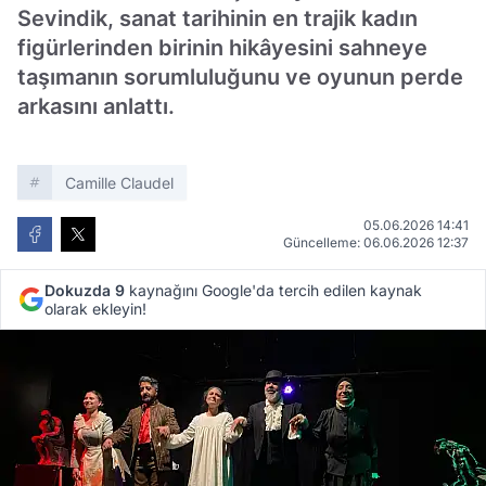
Sevindik, sanat tarihinin en trajik kadın
figürlerinden birinin hikâyesini sahneye
taşımanın sorumluluğunu ve oyunun perde
arkasını anlattı.
Camille Claudel
05.06.2026 14:41
Güncelleme: 06.06.2026 12:37
Dokuzda 9
kaynağını Google'da tercih edilen kaynak
olarak ekleyin!