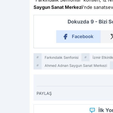
Saygun Sanat Merkezi
’nde sanatsev
Dokuzda 9 - Bizi 
Facebook
Farkındalık Senfonisi
İzmir Etkinlik
Ahmed Adnan Saygun Sanat Merkezi
PAYLAŞ
İlk Y