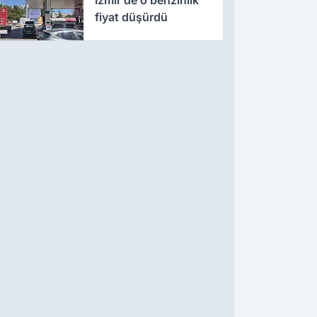
fiyat düşürdü