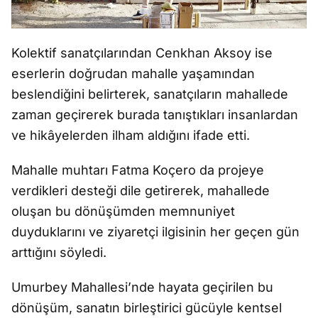
Kolektif sanatçılarından Cenkhan Aksoy ise
eserlerin doğrudan mahalle yaşamından
beslendiğini belirterek, sanatçıların mahallede
zaman geçirerek burada tanıştıkları insanlardan
ve hikâyelerden ilham aldığını ifade etti.
Mahalle muhtarı Fatma Koçero da projeye
verdikleri desteği dile getirerek, mahallede
oluşan bu dönüşümden memnuniyet
duyduklarını ve ziyaretçi ilgisinin her geçen gün
arttığını söyledi.
Umurbey Mahallesi’nde hayata geçirilen bu
dönüşüm, sanatın birleştirici gücüyle kentsel