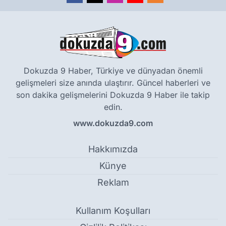
Dokuzda 9 Haber, Türkiye ve dünyadan önemli
gelişmeleri size anında ulaştırır. Güncel haberleri ve
son dakika gelişmelerini Dokuzda 9 Haber ile takip
edin.
www.dokuzda9.com
Hakkımızda
Künye
Reklam
Kullanım Koşulları