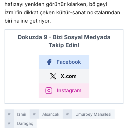
hafızayı yeniden görünür kılarken, bölgeyi
İzmir’in dikkat çeken kültür-sanat noktalarından
biri haline getiriyor.
Dokuzda 9 - Bizi Sosyal Medyada
Takip Edin!
Facebook
X.com
Instagram
Izmir
Alsancak
Umurbey Mahallesi
Darağaç