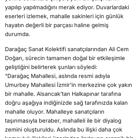
yapılıp yapılmadığını merak ediyor. Duvarlardaki
eserleri izlemek, mahalle sakinleri için günlük
hayatın değerli bir parçası haline gelmiş
durumda.
Darağaç Sanat Kolektifi sanatçılarından Ali Cem
Doğan, sürecin tamamen doğal bir etkileşimle
geliştiğini belirterek şunları söyledi:
“Darağaç Mahallesi, aslında resmi adıyla
Umurbey Mahallesi İzmir’in merkezine çok yakın
bir mahalle. Alsancak’tan Halkapınar tarafına
doğru aşağıya indiğinizde sağ tarafınızda kalan
mahalle oluyor. Mahalleye sanatçıların
taşınmasıyla beraber, mahalleli ile bir diyalog
zemini oluşturuldu. Aslında bu ilişki daha çok