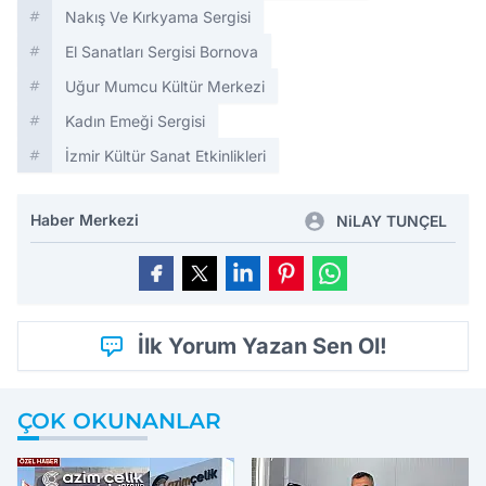
Nakış Ve Kırkyama Sergisi
El Sanatları Sergisi Bornova
Uğur Mumcu Kültür Merkezi
Kadın Emeği Sergisi
İzmir Kültür Sanat Etkinlikleri
Haber Merkezi
NiLAY TUNÇEL
İlk Yorum Yazan Sen Ol!
ÇOK OKUNANLAR