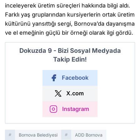
inceleyerek üretim süreçleri hakkında bilgi aldı.
Farklı yaş gruplarından kursiyerlerin ortak üretim
kültürünü yansıttığı sergi, Bornova’da dayanışma
ve el emeğinin güçlü bir örneği olarak ilgi gördü.
Dokuzda 9 - Bizi Sosyal Medyada
Takip Edin!
Facebook
X.com
Instagram
Bornova Belediyesi
ADD Bornova