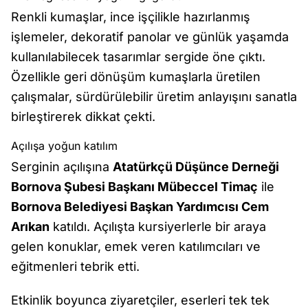
Renkli kumaşlar, ince işçilikle hazırlanmış
işlemeler, dekoratif panolar ve günlük yaşamda
kullanılabilecek tasarımlar sergide öne çıktı.
Özellikle geri dönüşüm kumaşlarla üretilen
çalışmalar, sürdürülebilir üretim anlayışını sanatla
birleştirerek dikkat çekti.
Açılışa yoğun katılım
Serginin açılışına
Atatürkçü Düşünce Derneği
Bornova Şubesi Başkanı Mübeccel Timaç
ile
Bornova Belediyesi Başkan Yardımcısı Cem
Arıkan
katıldı. Açılışta kursiyerlerle bir araya
gelen konuklar, emek veren katılımcıları ve
eğitmenleri tebrik etti.
Etkinlik boyunca ziyaretçiler, eserleri tek tek