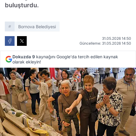
buluşturdu.
Bornova Belediyesi
31.05.2026 14:50
Güncelleme: 31.05.2026 14:50
Dokuzda 9
kaynağını Google'da tercih edilen kaynak
olarak ekleyin!