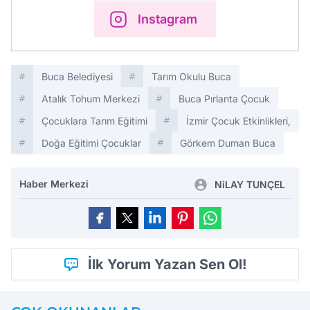
Instagram
Buca Belediyesi
Tarım Okulu Buca
Atalık Tohum Merkezi
Buca Pırlanta Çocuk
Çocuklara Tarım Eğitimi
İzmir Çocuk Etkinlikleri,
Doğa Eğitimi Çocuklar
Görkem Duman Buca
Haber Merkezi
NiLAY TUNÇEL
İlk Yorum Yazan Sen Ol!