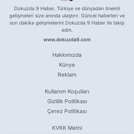
Dokuzda 9 Haber, Türkiye ve dünyadan önemli
gelişmeleri size anında ulaştırır. Güncel haberleri ve
son dakika gelişmelerini Dokuzda 9 Haber ile takip
edin.
www.dokuzda9.com
Hakkımızda
Künye
Reklam
Kullanım Koşulları
Gizlilik Politikası
Çerez Politikası
KVKK Metni