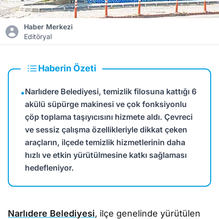
Haber Merkezi
Editöryal
Haberin Özeti
Narlıdere Belediyesi, temizlik filosuna kattığı 6
•
akülü süpürge makinesi ve çok fonksiyonlu
çöp toplama taşıyıcısını hizmete aldı. Çevreci
ve sessiz çalışma özellikleriyle dikkat çeken
araçların, ilçede temizlik hizmetlerinin daha
hızlı ve etkin yürütülmesine katkı sağlaması
hedefleniyor.
Narlıdere Belediyesi
, ilçe genelinde yürütülen