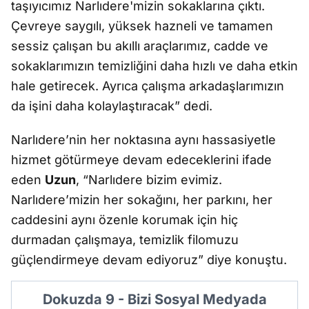
taşıyıcımız Narlıdere'mizin sokaklarına çıktı.
Çevreye saygılı, yüksek hazneli ve tamamen
sessiz çalışan bu akıllı araçlarımız, cadde ve
sokaklarımızın temizliğini daha hızlı ve daha etkin
hale getirecek. Ayrıca çalışma arkadaşlarımızın
da işini daha kolaylaştıracak” dedi.
Narlıdere’nin her noktasına aynı hassasiyetle
hizmet götürmeye devam edeceklerini ifade
eden
Uzun
, “Narlıdere bizim evimiz.
Narlıdere’mizin her sokağını, her parkını, her
caddesini aynı özenle korumak için hiç
durmadan çalışmaya, temizlik filomuzu
güçlendirmeye devam ediyoruz” diye konuştu.
Dokuzda 9 - Bizi Sosyal Medyada