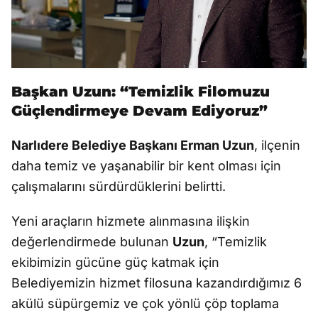
Başkan Uzun: “Temizlik Filomuzu
Güçlendirmeye Devam Ediyoruz”
Narlıdere Belediye Başkanı Erman Uzun
, ilçenin
daha temiz ve yaşanabilir bir kent olması için
çalışmalarını sürdürdüklerini belirtti.
Yeni araçların hizmete alınmasına ilişkin
değerlendirmede bulunan
Uzun
, “Temizlik
ekibimizin gücüne güç katmak için
Belediyemizin hizmet filosuna kazandırdığımız 6
akülü süpürgemiz ve çok yönlü çöp toplama