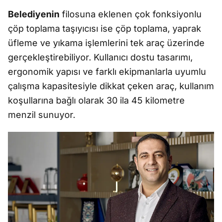
Belediyenin
filosuna eklenen çok fonksiyonlu
çöp toplama taşıyıcısı ise çöp toplama, yaprak
üfleme ve yıkama işlemlerini tek araç üzerinde
gerçekleştirebiliyor. Kullanıcı dostu tasarımı,
ergonomik yapısı ve farklı ekipmanlarla uyumlu
çalışma kapasitesiyle dikkat çeken araç, kullanım
koşullarına bağlı olarak 30 ila 45 kilometre
menzil sunuyor.