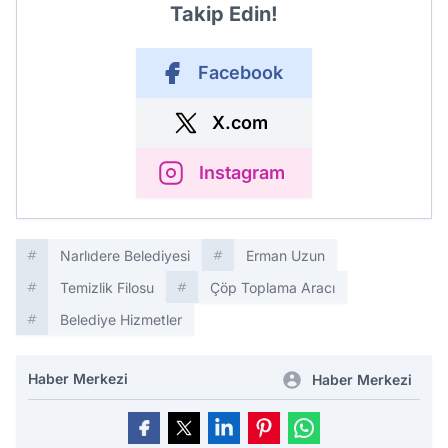
Takip Edin!
Facebook
X.com
Instagram
Narlıdere Belediyesi
Erman Uzun
Temizlik Filosu
Çöp Toplama Aracı
Belediye Hizmetler
Haber Merkezi
Haber Merkezi