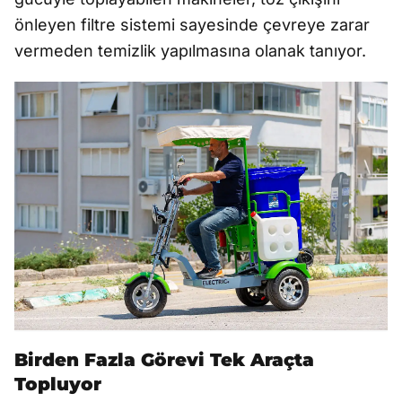
önleyen filtre sistemi sayesinde çevreye zarar
vermeden temizlik yapılmasına olanak tanıyor.
Birden Fazla Görevi Tek Araçta
Topluyor