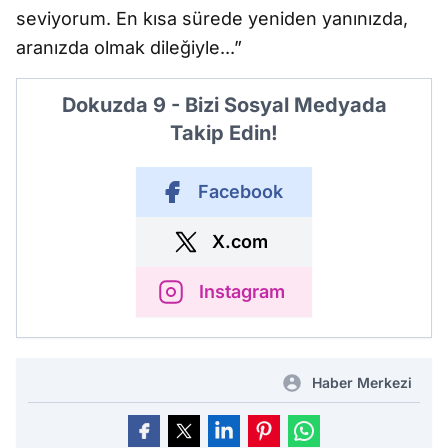
seviyorum. En kısa sürede yeniden yanınızda,
aranızda olmak dileğiyle...”
Dokuzda 9 - Bizi Sosyal Medyada
Takip Edin!
Facebook
X.com
Instagram
Haber Merkezi