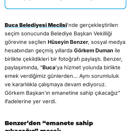
Buca Belediyesi Meclisi
’nde gerçekleştirilen
seçim sonucunda Belediye Başkan Vekilliği
görevine seçilen
Hüseyin Benzer
, sosyal medya
hesabından geçmiş yıllarda
Görkem Duman
ile
birlikte çekildikleri bir fotoğrafı paylaştı. Benzer,
paylaşımında, “
Buca
’ya hizmet yolunda birlikte
emek verdiğimiz günlerden… Aynı sorumluluk
ve kararlılıkla çalışmaya devam ediyoruz.
Görkem Başkan’ın emanetine sahip çıkacağız”
ifadelerine yer verdi.
Benzer’den “emanete sahip