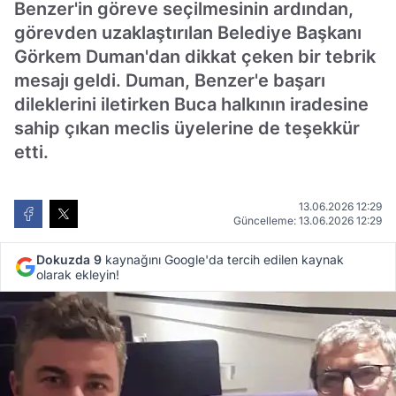
Benzer'in göreve seçilmesinin ardından,
görevden uzaklaştırılan Belediye Başkanı
Görkem Duman'dan dikkat çeken bir tebrik
mesajı geldi. Duman, Benzer'e başarı
dileklerini iletirken Buca halkının iradesine
sahip çıkan meclis üyelerine de teşekkür
etti.
13.06.2026 12:29
Güncelleme: 13.06.2026 12:29
Dokuzda 9
kaynağını Google'da tercih edilen kaynak
olarak ekleyin!