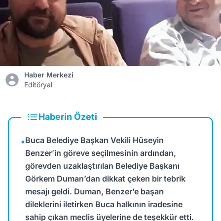
Haber Merkezi
Editöryal
Haberin Özeti
Buca Belediye Başkan Vekili Hüseyin
•
Benzer’in göreve seçilmesinin ardından,
görevden uzaklaştırılan Belediye Başkanı
Görkem Duman’dan dikkat çeken bir tebrik
mesajı geldi. Duman, Benzer’e başarı
dileklerini iletirken Buca halkının iradesine
sahip çıkan meclis üyelerine de teşekkür etti.