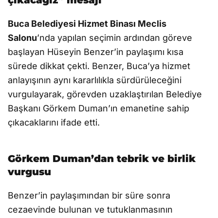
çıkacağız” mesajı
Buca Belediyesi Hizmet Binası Meclis
Salonu
’nda yapılan seçimin ardından göreve
başlayan Hüseyin Benzer’in paylaşımı kısa
sürede dikkat çekti. Benzer, Buca’ya hizmet
anlayışının aynı kararlılıkla sürdürüleceğini
vurgulayarak, görevden uzaklaştırılan Belediye
Başkanı Görkem Duman’ın emanetine sahip
çıkacaklarını ifade etti.
Görkem Duman’dan tebrik ve birlik
vurgusu
Benzer’in paylaşımından bir süre sonra
cezaevinde bulunan ve tutuklanmasının