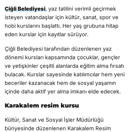
Çiğli Belediyesi
, yaz tatilini verimli geçirmek
isteyen vatandaşlar için kültür, sanat, spor ve
hobi kurslarını başlattı. Her yaş grubuna hitap
eden kurslar için kayıtlar sürüyor.
Çiğli Belediyesi tarafından düzenlenen yaz
dönemi kursları kapsamında çocuklar, gençler
ve yetişkinler çeşitli alanlarda eğitim alma fırsatı
bulacak. Kurslar sayesinde katılımcılar hem yeni
beceriler kazanacak hem de sosyal yaşamın
içinde daha aktif yer alma imkanı elde edecek.
Karakalem resim kursu
Kültür, Sanat ve Sosyal İşler Müdürlüğü
bünyesinde düzenlenen Karakalem Resim