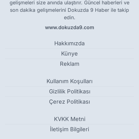
gelişmeleri size anında ulaştırır. Güncel haberleri ve
son dakika gelişmelerini Dokuzda 9 Haber ile takip
edin.
www.dokuzda9.com
Hakkımızda
Künye
Reklam
Kullanım Koşulları
Gizlilik Politikası
Çerez Politikası
KVKK Metni
İletişim Bilgileri