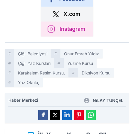
X.com
Instagram
Çiğli Belediyesi
Onur Emrah Yıldız
Çiğli Yaz Kursları
Yüzme Kursu
Karakalem Resim Kursu,
Diksiyon Kursu
Yaz Okulu,
Haber Merkezi
NiLAY TUNÇEL