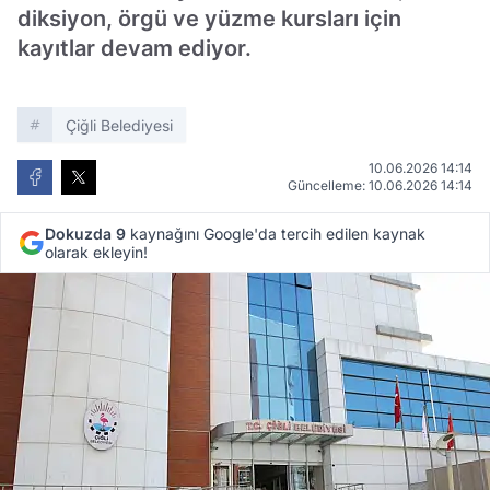
diksiyon, örgü ve yüzme kursları için
kayıtlar devam ediyor.
Çiğli Belediyesi
10.06.2026 14:14
Güncelleme: 10.06.2026 14:14
Dokuzda 9
kaynağını Google'da tercih edilen kaynak
olarak ekleyin!