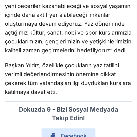
yeni beceriler kazanabileceği ve sosyal yaşamın
içinde daha aktif yer alabileceği imkanlar
oluşturmaya devam ediyoruz. Yaz döneminde
açtığımız kültür, sanat, hobi ve spor kurslarımızla
çocuklarımızın, gençlerimizin ve yetişkinlerimizin
kaliteli zaman geçirmelerini hedefliyoruz” dedi.
Başkan Yıldız, özellikle çocukların yaz tatilini
verimli değerlendirmesinin önemine dikkat
çekerek tüm vatandaşları ilgi duydukları kurslara
katılmaya davet etti.
Dokuzda 9 - Bizi Sosyal Medyada
Takip Edin!
Facebook