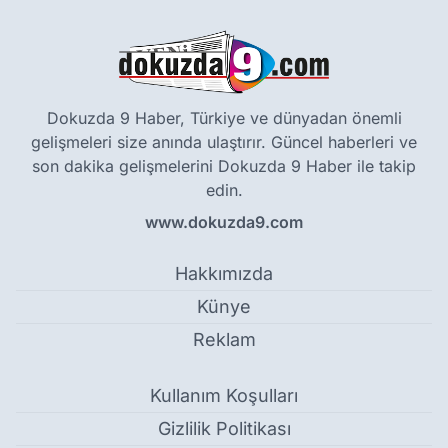
Dokuzda 9 Haber, Türkiye ve dünyadan önemli
gelişmeleri size anında ulaştırır. Güncel haberleri ve
son dakika gelişmelerini Dokuzda 9 Haber ile takip
edin.
www.dokuzda9.com
Hakkımızda
Künye
Reklam
Kullanım Koşulları
Gizlilik Politikası