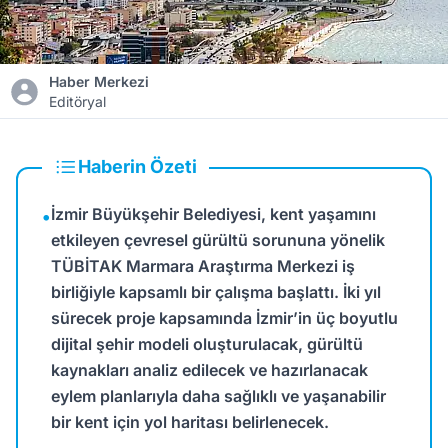
Haber Merkezi
Editöryal
Haberin Özeti
İzmir Büyükşehir Belediyesi, kent yaşamını
•
etkileyen çevresel gürültü sorununa yönelik
TÜBİTAK Marmara Araştırma Merkezi iş
birliğiyle kapsamlı bir çalışma başlattı. İki yıl
sürecek proje kapsamında İzmir’in üç boyutlu
dijital şehir modeli oluşturulacak, gürültü
kaynakları analiz edilecek ve hazırlanacak
eylem planlarıyla daha sağlıklı ve yaşanabilir
bir kent için yol haritası belirlenecek.