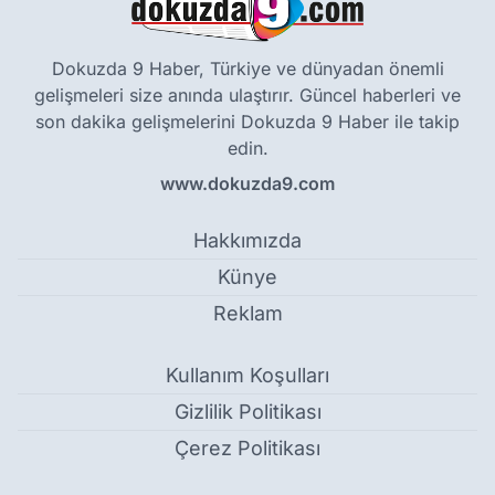
Dokuzda 9 Haber, Türkiye ve dünyadan önemli
gelişmeleri size anında ulaştırır. Güncel haberleri ve
son dakika gelişmelerini Dokuzda 9 Haber ile takip
edin.
www.dokuzda9.com
Hakkımızda
Künye
Reklam
Kullanım Koşulları
Gizlilik Politikası
Çerez Politikası