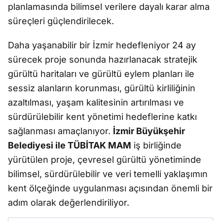
planlamasında bilimsel verilere dayalı karar alma
süreçleri güçlendirilecek.
Daha yaşanabilir bir İzmir hedefleniyor 24 ay
sürecek proje sonunda hazırlanacak stratejik
gürültü haritaları ve gürültü eylem planları ile
sessiz alanların korunması, gürültü kirliliğinin
azaltılması, yaşam kalitesinin artırılması ve
sürdürülebilir kent yönetimi hedeflerine katkı
sağlanması amaçlanıyor.
İzmir Büyükşehir
Belediyesi ile TÜBİTAK MAM
iş birliğinde
yürütülen proje, çevresel gürültü yönetiminde
bilimsel, sürdürülebilir ve veri temelli yaklaşımın
kent ölçeğinde uygulanması açısından önemli bir
adım olarak değerlendiriliyor.