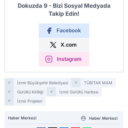
Dokuzda 9 - Bizi Sosyal Medyada
Takip Edin!
Facebook
X.com
Instagram
İzmir Büyükşehir Belediyesi
TÜBİTAK MAM
Gürültü Kirliliği
İzmir Gürültü Haritası
İzmir Projeleri
Haber Merkezi
Haber Merkezi