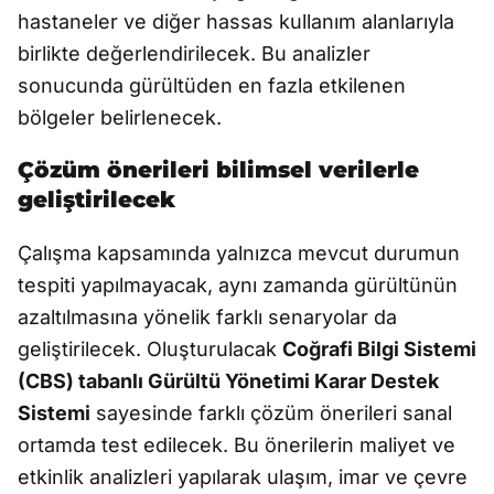
hastaneler ve diğer hassas kullanım alanlarıyla
birlikte değerlendirilecek. Bu analizler
sonucunda gürültüden en fazla etkilenen
bölgeler belirlenecek.
Çözüm önerileri bilimsel verilerle
geliştirilecek
Çalışma kapsamında yalnızca mevcut durumun
tespiti yapılmayacak, aynı zamanda gürültünün
azaltılmasına yönelik farklı senaryolar da
geliştirilecek. Oluşturulacak
Coğrafi Bilgi Sistemi
(CBS) tabanlı Gürültü Yönetimi Karar Destek
Sistemi
sayesinde farklı çözüm önerileri sanal
ortamda test edilecek. Bu önerilerin maliyet ve
etkinlik analizleri yapılarak ulaşım, imar ve çevre