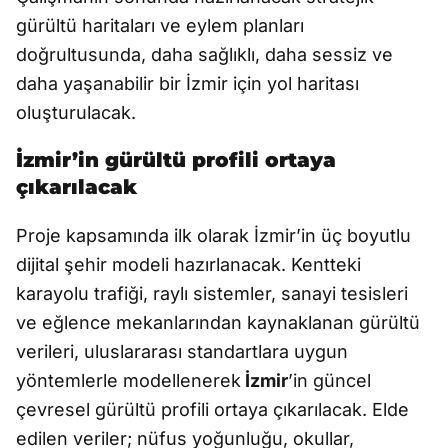
gürültü haritaları ve eylem planları
doğrultusunda, daha sağlıklı, daha sessiz ve
daha yaşanabilir bir İzmir için yol haritası
oluşturulacak.
İzmir’in gürültü profili ortaya
çıkarılacak
Proje kapsamında ilk olarak İzmir’in üç boyutlu
dijital şehir modeli hazırlanacak. Kentteki
karayolu trafiği, raylı sistemler, sanayi tesisleri
ve eğlence mekanlarından kaynaklanan gürültü
verileri, uluslararası standartlara uygun
yöntemlerle modellenerek
İzmir
’in güncel
çevresel gürültü profili ortaya çıkarılacak. Elde
edilen veriler; nüfus yoğunluğu, okullar,