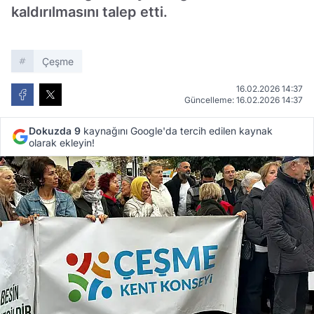
kaldırılmasını talep etti.
Çeşme
16.02.2026 14:37
Güncelleme: 16.02.2026 14:37
Dokuzda 9
kaynağını Google'da tercih edilen kaynak
olarak ekleyin!