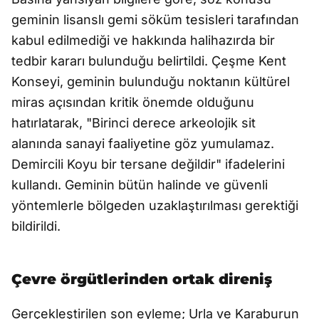
geminin lisanslı gemi söküm tesisleri tarafından
kabul edilmediği ve hakkında halihazırda bir
tedbir kararı bulunduğu belirtildi. Çeşme Kent
Konseyi, geminin bulunduğu noktanın kültürel
miras açısından kritik önemde olduğunu
hatırlatarak, "Birinci derece arkeolojik sit
alanında sanayi faaliyetine göz yumulamaz.
Demircili Koyu bir tersane değildir" ifadelerini
kullandı. Geminin bütün halinde ve güvenli
yöntemlerle bölgeden uzaklaştırılması gerektiği
bildirildi.
Çevre örgütlerinden ortak direniş
Gerçekleştirilen son eyleme; Urla ve Karaburun