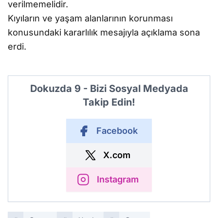
verilmemelidir.
Kıyıların ve yaşam alanlarının korunması
konusundaki kararlılık mesajıyla açıklama sona
erdi.
Dokuzda 9 - Bizi Sosyal Medyada
Takip Edin!
Facebook
X.com
Instagram