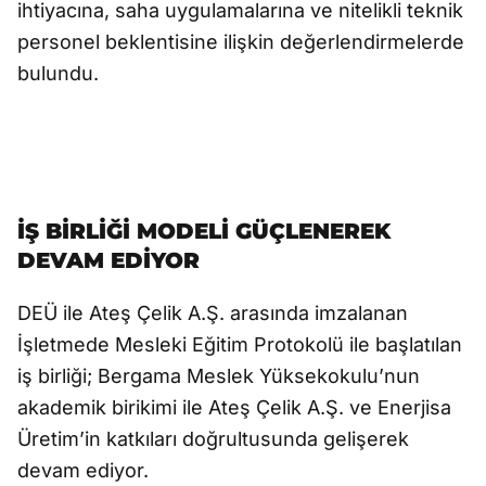
ihtiyacına, saha uygulamalarına ve nitelikli teknik
personel beklentisine ilişkin değerlendirmelerde
bulundu.
İŞ BİRLİĞİ MODELİ GÜÇLENEREK
DEVAM EDİYOR
DEÜ ile Ateş Çelik A.Ş. arasında imzalanan
İşletmede Mesleki Eğitim Protokolü ile başlatılan
iş birliği; Bergama Meslek Yüksekokulu’nun
akademik birikimi ile Ateş Çelik A.Ş. ve Enerjisa
Üretim’in katkıları doğrultusunda gelişerek
devam ediyor.