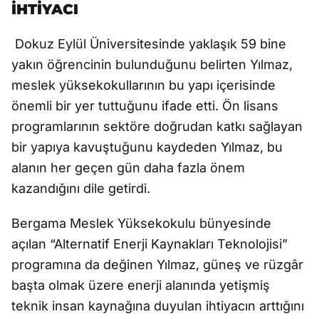
İHTİYACI
Dokuz Eylül Üniversitesinde yaklaşık 59 bine
yakın öğrencinin bulunduğunu belirten Yılmaz,
meslek yüksekokullarının bu yapı içerisinde
önemli bir yer tuttuğunu ifade etti. Ön lisans
programlarının sektöre doğrudan katkı sağlayan
bir yapıya kavuştuğunu kaydeden Yılmaz, bu
alanın her geçen gün daha fazla önem
kazandığını dile getirdi.
Bergama Meslek Yüksekokulu bünyesinde
açılan “Alternatif Enerji Kaynakları Teknolojisi”
programına da değinen Yılmaz, güneş ve rüzgâr
başta olmak üzere enerji alanında yetişmiş
teknik insan kaynağına duyulan ihtiyacın arttığını