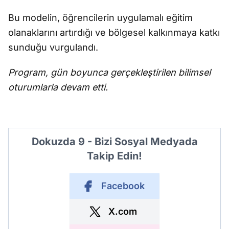
Bu modelin, öğrencilerin uygulamalı eğitim
olanaklarını artırdığı ve bölgesel kalkınmaya katkı
sunduğu vurgulandı.
Program, gün boyunca gerçekleştirilen bilimsel
oturumlarla devam etti.
Dokuzda 9 - Bizi Sosyal Medyada
Takip Edin!
Facebook
X.com