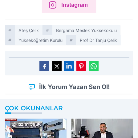
Instagram
Ateş Çelik
Bergama Meslek Yüksekokulu
Yükseköğretim Kurulu
Prof Dr Tanju Çelik
İlk Yorum Yazan Sen Ol!
ÇOK OKUNANLAR