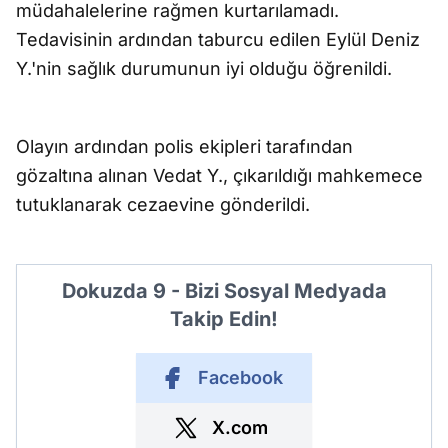
müdahalelerine rağmen kurtarılamadı.
Tedavisinin ardından taburcu edilen Eylül Deniz
Y.'nin sağlık durumunun iyi olduğu öğrenildi.
Olayın ardından polis ekipleri tarafından
gözaltına alınan Vedat Y., çıkarıldığı mahkemece
tutuklanarak cezaevine gönderildi.
Dokuzda 9 - Bizi Sosyal Medyada
Takip Edin!
Facebook
X.com