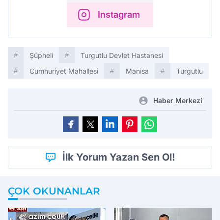
Instagram
Şüpheli
Turgutlu Devlet Hastanesi
Cumhuriyet Mahallesi
Manisa
Turgutlu
Haber Merkezi
İlk Yorum Yazan Sen Ol!
ÇOK OKUNANLAR