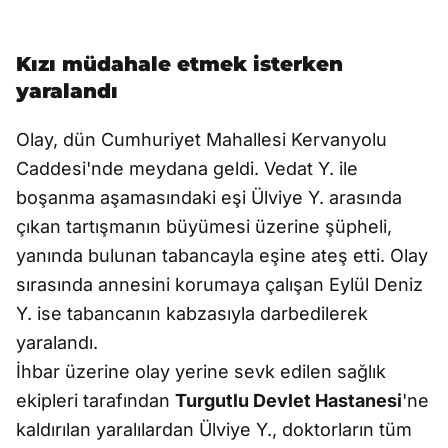
Kızı müdahale etmek isterken
yaralandı
Olay, dün Cumhuriyet Mahallesi Kervanyolu
Caddesi'nde meydana geldi. Vedat Y. ile
boşanma aşamasındaki eşi Ülviye Y. arasında
çıkan tartışmanın büyümesi üzerine şüpheli,
yanında bulunan tabancayla eşine ateş etti. Olay
sırasında annesini korumaya çalışan Eylül Deniz
Y. ise tabancanın kabzasıyla darbedilerek
yaralandı.
İhbar üzerine olay yerine sevk edilen sağlık
ekipleri tarafından
Turgutlu Devlet Hastanesi
'ne
kaldırılan yaralılardan Ülviye Y., doktorların tüm