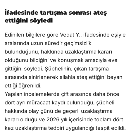
İfadesinde tartışma sonrası ateş
ettiğini söyledi
Edinilen bilgilere göre Vedat Y., ifadesinde eşiyle
aralarında uzun süredir geçimsizlik
bulunduğunu, hakkında uzaklaştırma kararı
olduğunu bildiğini ve konuşmak amacıyla eve
gittiğini söyledi. Şüphelinin, çıkan tartışma
sırasında sinirlenerek silahla ateş ettiğini beyan
ettiği öğrenildi.
Yapılan incelemelerde çift arasında daha önce
dört ayrı müracaat kaydı bulunduğu, şüpheli
hakkında olay günü de geçerli uzaklaştırma
kararı olduğu ve 2026 yılı içerisinde toplam dört
kez uzaklaştırma tedbiri uygulandığı tespit edildi.