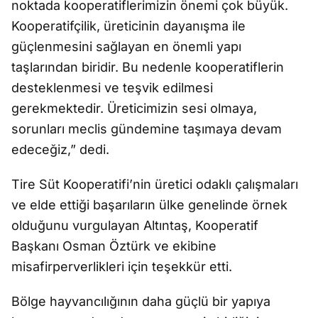
noktada kooperatiflerimizin önemi çok büyük.
Kooperatifçilik, üreticinin dayanışma ile
güçlenmesini sağlayan en önemli yapı
taşlarından biridir. Bu nedenle kooperatiflerin
desteklenmesi ve teşvik edilmesi
gerekmektedir. Üreticimizin sesi olmaya,
sorunları meclis gündemine taşımaya devam
edeceğiz,” dedi.
Tire Süt Kooperatifi’nin üretici odaklı çalışmaları
ve elde ettiği başarıların ülke genelinde örnek
olduğunu vurgulayan Altıntaş, Kooperatif
Başkanı Osman Öztürk ve ekibine
misafirperverlikleri için teşekkür etti.
Bölge hayvancılığının daha güçlü bir yapıya