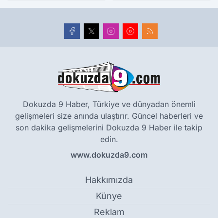
Dokuzda 9 Haber, Türkiye ve dünyadan önemli
gelişmeleri size anında ulaştırır. Güncel haberleri ve
son dakika gelişmelerini Dokuzda 9 Haber ile takip
edin.
www.dokuzda9.com
Hakkımızda
Künye
Reklam