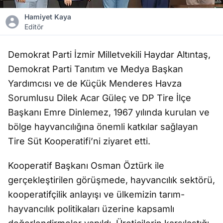
Hamiyet Kaya
Editör
Demokrat Parti İzmir Milletvekili Haydar Altıntaş,
Demokrat Parti Tanıtım ve Medya Başkan
Yardımcısı ve de Küçük Menderes Havza
Sorumlusu Dilek Acar Güleç ve DP Tire İlçe
Başkanı Emre Dinlemez, 1967 yılında kurulan ve
bölge hayvancılığına önemli katkılar sağlayan
Tire Süt Kooperatifi’ni ziyaret etti.
Kooperatif Başkanı Osman Öztürk ile
gerçekleştirilen görüşmede, hayvancılık sektörü,
kooperatifçilik anlayışı ve ülkemizin tarım-
hayvancılık politikaları üzerine kapsamlı