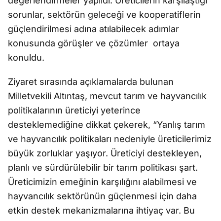
değerlendirmeler yapıldı. Üreticilerin karşılaştığı
sorunlar, sektörün geleceği ve kooperatiflerin
güçlendirilmesi adına atılabilecek adımlar
konusunda görüşler ve çözümler ortaya
konuldu.
Ziyaret sırasında açıklamalarda bulunan
Milletvekili Altıntaş, mevcut tarım ve hayvancılık
politikalarının üreticiyi yeterince
desteklemediğine dikkat çekerek, “Yanlış tarım
ve hayvancılık politikaları nedeniyle üreticilerimiz
büyük zorluklar yaşıyor. Üreticiyi destekleyen,
planlı ve sürdürülebilir bir tarım politikası şart.
Üreticimizin emeğinin karşılığını alabilmesi ve
hayvancılık sektörünün güçlenmesi için daha
etkin destek mekanizmalarına ihtiyaç var. Bu