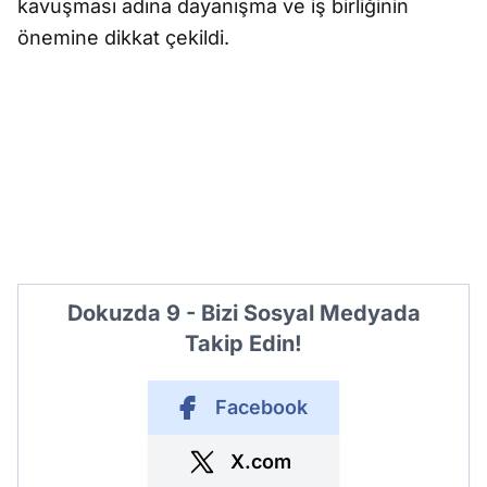
kavuşması adına dayanışma ve iş birliğinin
önemine dikkat çekildi.
Dokuzda 9 - Bizi Sosyal Medyada
Takip Edin!
Facebook
X.com