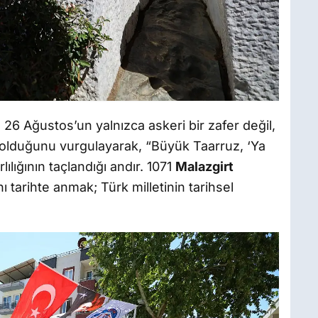
26 Ağustos’un yalnızca askeri bir zafer değil,
olduğunu vurgulayarak, “Büyük Taarruz, ‘Ya
rlılığının taçlandığı andır. 1071
Malazgirt
 tarihte anmak; Türk milletinin tarihsel