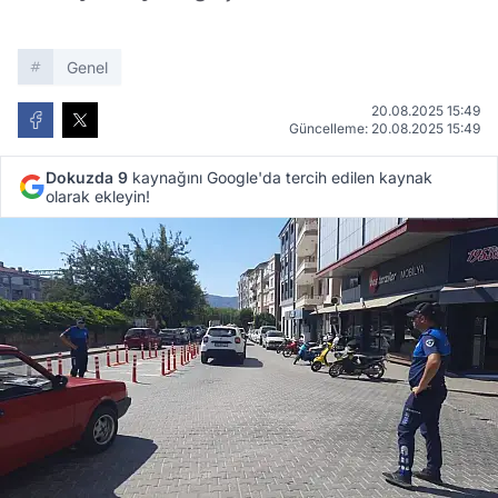
Genel
20.08.2025 15:49
Güncelleme: 20.08.2025 15:49
Dokuzda 9
kaynağını Google'da tercih edilen kaynak
olarak ekleyin!