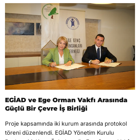
EGİAD ve Ege Orman Vakfı Arasında
Güçlü Bir Çevre İş Birliği
Proje kapsamında iki kurum arasında protokol
töreni düzenlendi. EGİAD Yönetim Kurulu