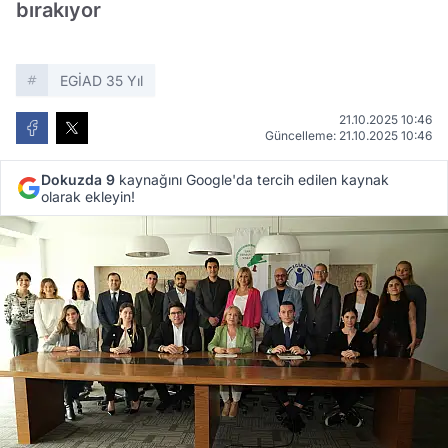
bırakıyor
EGİAD 35 Yıl
21.10.2025 10:46
Güncelleme: 21.10.2025 10:46
Dokuzda 9
kaynağını Google'da tercih edilen kaynak
olarak ekleyin!