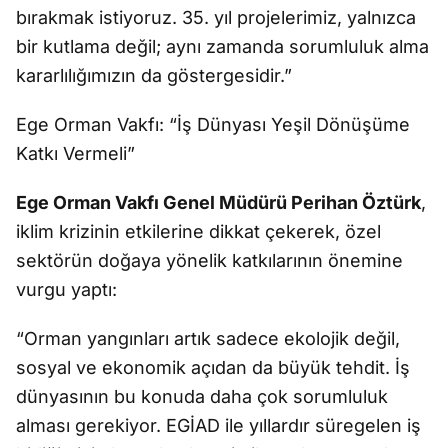
bırakmak istiyoruz. 35. yıl projelerimiz, yalnızca
bir kutlama değil; aynı zamanda sorumluluk alma
kararlılığımızın da göstergesidir.”
Ege Orman Vakfı: “İş Dünyası Yeşil Dönüşüme
Katkı Vermeli”
Ege Orman Vakfı Genel Müdürü Perihan Öztürk
,
iklim krizinin etkilerine dikkat çekerek, özel
sektörün doğaya yönelik katkılarının önemine
vurgu yaptı:
“Orman yangınları artık sadece ekolojik değil,
sosyal ve ekonomik açıdan da büyük tehdit. İş
dünyasının bu konuda daha çok sorumluluk
alması gerekiyor. EGİAD ile yıllardır süregelen iş