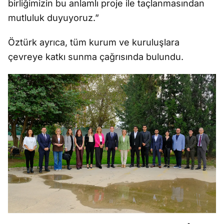
birliğimizin bu anlamlı proje ile taçlanmasından
mutluluk duyuyoruz.”
Öztürk ayrıca, tüm kurum ve kuruluşlara
çevreye katkı sunma çağrısında bulundu.