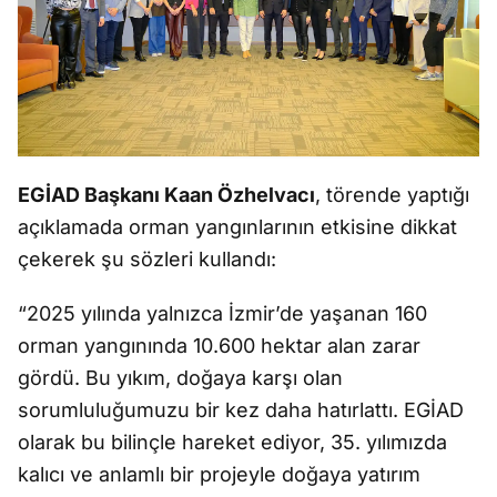
EGİAD Başkanı Kaan Özhelvacı
, törende yaptığı
açıklamada orman yangınlarının etkisine dikkat
çekerek şu sözleri kullandı:
“2025 yılında yalnızca İzmir’de yaşanan 160
orman yangınında 10.600 hektar alan zarar
gördü. Bu yıkım, doğaya karşı olan
sorumluluğumuzu bir kez daha hatırlattı. EGİAD
olarak bu bilinçle hareket ediyor, 35. yılımızda
kalıcı ve anlamlı bir projeyle doğaya yatırım