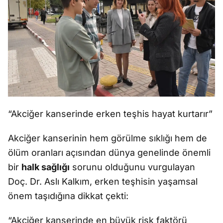
“Akciğer kanserinde erken teşhis hayat kurtarır”
Akciğer kanserinin hem görülme sıklığı hem de
ölüm oranları açısından dünya genelinde önemli
bir
halk sağlığı
sorunu olduğunu vurgulayan
Doç. Dr. Aslı Kalkım, erken teşhisin yaşamsal
önem taşıdığına dikkat çekti:
“Akciğer kanserinde en büyük risk faktörü