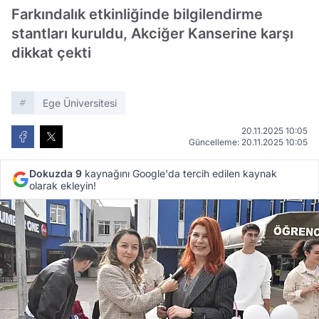
Farkındalık etkinliğinde bilgilendirme
stantları kuruldu, Akciğer Kanserine karşı
dikkat çekti
Ege Üniversitesi
20.11.2025 10:05
Güncelleme: 20.11.2025 10:05
Dokuzda 9
kaynağını Google'da tercih edilen kaynak
olarak ekleyin!