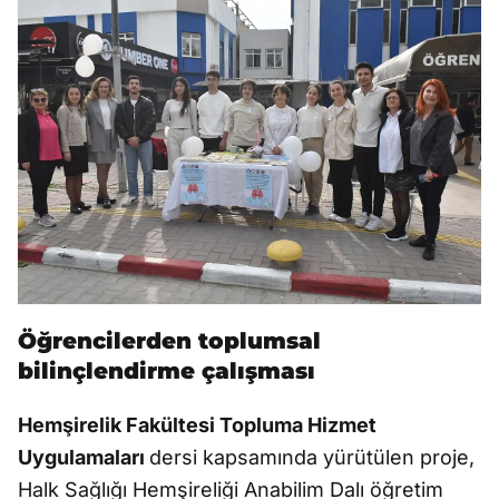
Öğrencilerden toplumsal
bilinçlendirme çalışması
Hemşirelik Fakültesi Topluma Hizmet
Uygulamaları
dersi kapsamında yürütülen proje,
Halk Sağlığı Hemşireliği Anabilim Dalı öğretim