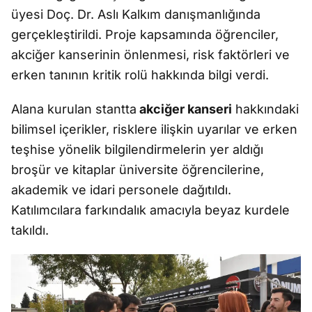
üyesi Doç. Dr. Aslı Kalkım danışmanlığında
gerçekleştirildi. Proje kapsamında öğrenciler,
akciğer kanserinin önlenmesi, risk faktörleri ve
erken tanının kritik rolü hakkında bilgi verdi.
Alana kurulan stantta
akciğer kanseri
hakkındaki
bilimsel içerikler, risklere ilişkin uyarılar ve erken
teşhise yönelik bilgilendirmelerin yer aldığı
broşür ve kitaplar üniversite öğrencilerine,
akademik ve idari personele dağıtıldı.
Katılımcılara farkındalık amacıyla beyaz kurdele
takıldı.