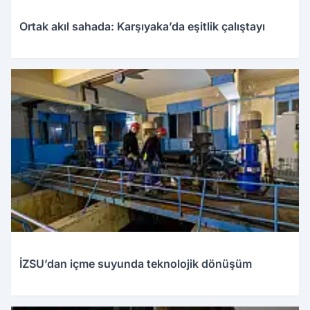
Ortak akıl sahada: Karşıyaka’da eşitlik çalıştayı
İZSU’dan içme suyunda teknolojik dönüşüm