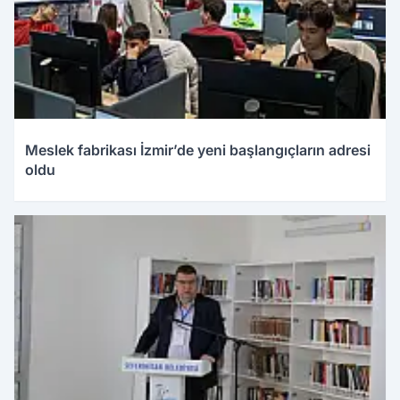
Meslek fabrikası İzmir’de yeni başlangıçların adresi
oldu