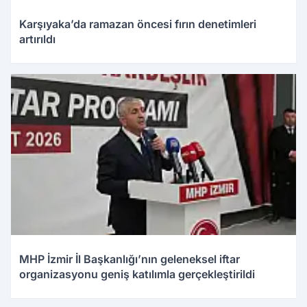
Karşıyaka’da ramazan öncesi fırın denetimleri
artırıldı
MHP İzmir İl Başkanlığı’nın geleneksel iftar
organizasyonu geniş katılımla gerçekleştirildi