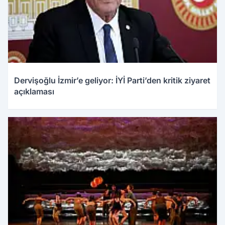
Dervişoğlu İzmir’e geliyor: İYİ Parti’den kritik ziyaret
açıklaması