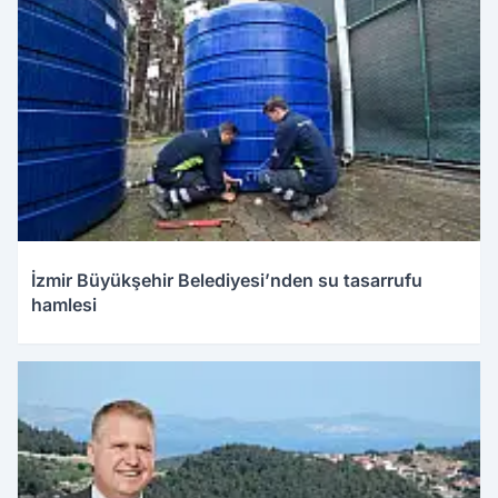
İzmir Büyükşehir Belediyesi’nden su tasarrufu
hamlesi