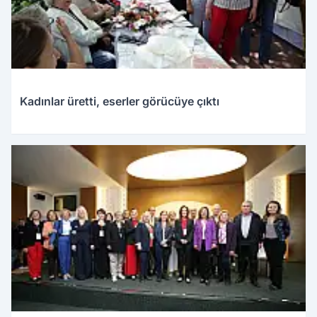
Kadınlar üretti, eserler görücüye çıktı