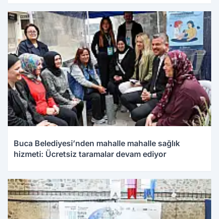
Buca Belediyesi’nden mahalle mahalle sağlık
hizmeti: Ücretsiz taramalar devam ediyor