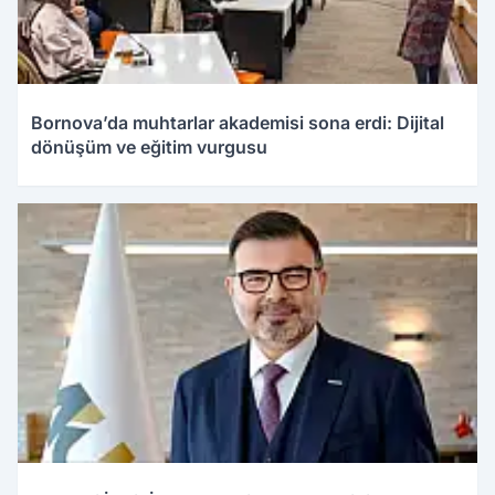
Bornova’da muhtarlar akademisi sona erdi: Dijital
dönüşüm ve eğitim vurgusu