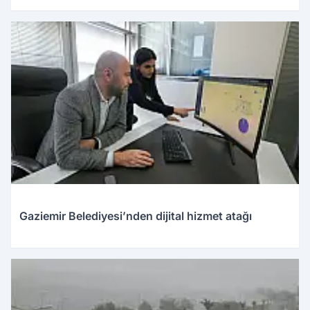
Gaziemir Belediyesi’nden dijital hizmet atağı