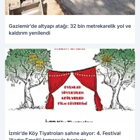
Gaziemir’de altyapı atağı: 32 bin metrekarelik yol ve
kaldırım yenilendi
İzmir’de Köy Tiyatroları sahne alıyor: 4. Festival