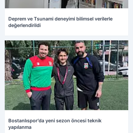
Deprem ve Tsunami deneyimi bilimsel verilerle
değerlendirildi
Bostanlıspor’da yeni sezon öncesi teknik
yapılanma