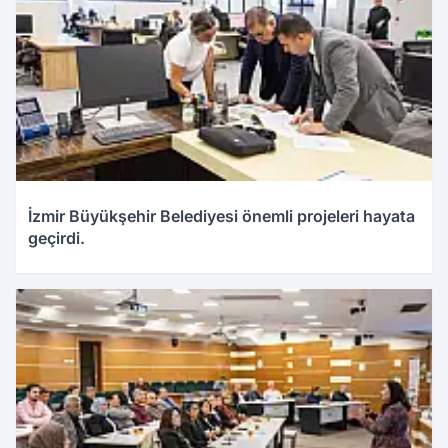
İzmir Büyükşehir Belediyesi önemli projeleri hayata
geçirdi.