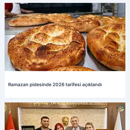
Ramazan pidesinde 2026 tarifesi açıklandı