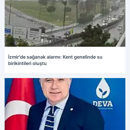
İzmir’de sağanak alarmı: Kent genelinde su
birikintileri oluştu