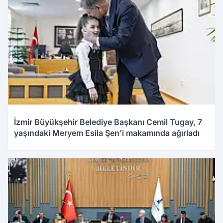
İzmir Büyükşehir Belediye Başkanı Cemil Tugay, 7
yaşındaki Meryem Esila Şen’i makamında ağırladı