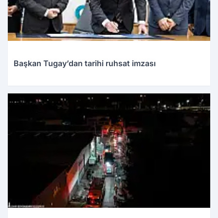
Başkan Tugay’dan tarihi ruhsat imzası