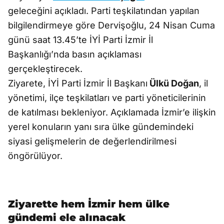
geleceğini açıkladı. Parti teşkilatından yapılan
bilgilendirmeye göre Dervişoğlu, 24 Nisan Cuma
günü saat 13.45’te İYİ Parti İzmir İl
Başkanlığı’nda basın açıklaması
gerçekleştirecek.
Ziyarete, İYİ Parti İzmir İl Başkanı
Ülkü Doğan
, il
yönetimi, ilçe teşkilatları ve parti yöneticilerinin
de katılması bekleniyor. Açıklamada İzmir’e ilişkin
yerel konuların yanı sıra ülke gündemindeki
siyasi gelişmelerin de değerlendirilmesi
öngörülüyor.
Ziyarette hem İzmir hem ülke
gündemi ele alınacak