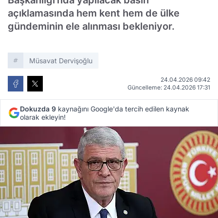
Başkanlığı'nda yapılacak basın
açıklamasında hem kent hem de ülke
gündeminin ele alınması bekleniyor.
Müsavat Dervişoğlu
24.04.2026 09:42
Güncelleme: 24.04.2026 17:31
Dokuzda 9
kaynağını Google'da tercih edilen kaynak
olarak ekleyin!