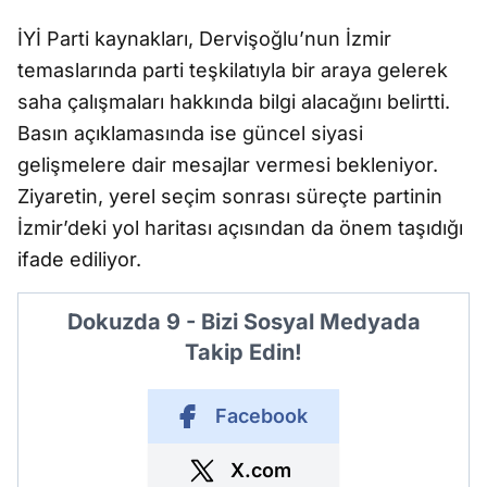
İYİ Parti kaynakları, Dervişoğlu’nun İzmir
temaslarında parti teşkilatıyla bir araya gelerek
saha çalışmaları hakkında bilgi alacağını belirtti.
Basın açıklamasında ise güncel siyasi
gelişmelere dair mesajlar vermesi bekleniyor.
Ziyaretin, yerel seçim sonrası süreçte partinin
İzmir’deki yol haritası açısından da önem taşıdığı
ifade ediliyor.
Dokuzda 9 - Bizi Sosyal Medyada
Takip Edin!
Facebook
X.com