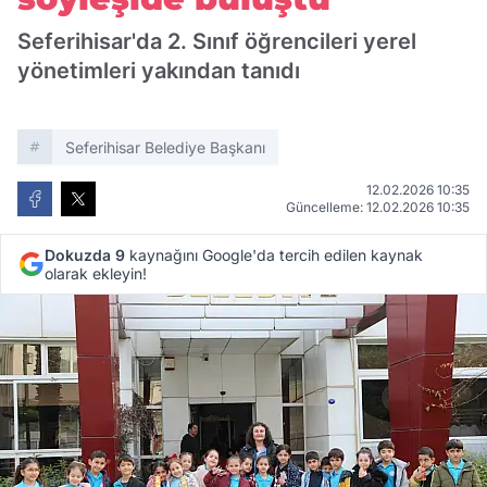
Seferihisar'da 2. Sınıf öğrencileri yerel
yönetimleri yakından tanıdı
Seferihisar Belediye Başkanı
12.02.2026 10:35
Güncelleme: 12.02.2026 10:35
Dokuzda 9
kaynağını Google'da tercih edilen kaynak
olarak ekleyin!