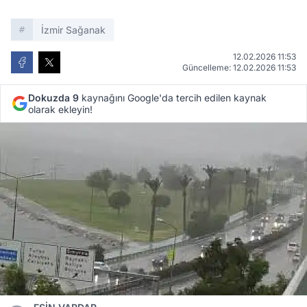
İzmir Sağanak
12.02.2026 11:53
Güncelleme: 12.02.2026 11:53
Dokuzda 9
kaynağını Google'da tercih edilen kaynak
olarak ekleyin!