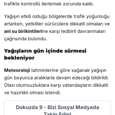
trafikte kontrollü ilerlemek zorunda kaldı.
Yağışın etkili olduğu bölgelerde trafik yoğunluğu
artarken, yetkililer sürücülere dikkatli olmaları ve
ani su birikintileri
ne karşı tedbirli davranmaları
çağrısında bulundu.
Yağışların gün içinde sürmesi
bekleniyor
Meteoroloji
tahminlerine göre sağanak yağışın
gün boyunca aralıklarla devam edeceği bildirildi.
Olası olumsuzluklara karşı vatandaşların dikkatli
ve hazırlıklı olması istendi.
Dokuzda 9 - Bizi Sosyal Medyada
Takip Edin!