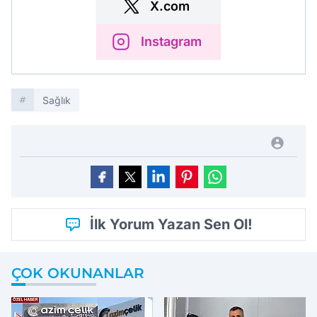
X.com
Instagram
Sağlık
İlk Yorum Yazan Sen Ol!
ÇOK OKUNANLAR