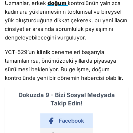
Uzmanlar, erkek
doğum
kontrolünün yalnızca
kadınlara yüklenmesinin toplumsal ve bireysel
yük oluşturduğuna dikkat çekerek, bu yeni ilacın
cinsiyetler arasında sorumluluk paylaşımını
dengeleyebileceğini vurguluyor.
YCT-529’un
klinik
denemeleri başarıyla
tamamlanırsa, önümüzdeki yıllarda piyasaya
sürülmesi bekleniyor. Bu gelişme, doğum
kontrolünde yeni bir dönemin habercisi olabilir.
Dokuzda 9 - Bizi Sosyal Medyada
Takip Edin!
Facebook