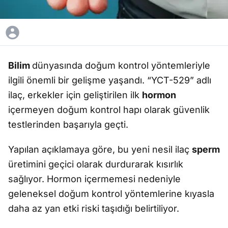
Bilim
dünyasında doğum kontrol yöntemleriyle
ilgili önemli bir gelişme yaşandı. “YCT-529” adlı
ilaç, erkekler için geliştirilen ilk
hormon
içermeyen doğum kontrol hapı olarak güvenlik
testlerinden başarıyla geçti.
Yapılan açıklamaya göre, bu yeni nesil ilaç
sperm
üretimini geçici olarak durdurarak kısırlık
sağlıyor. Hormon içermemesi nedeniyle
geleneksel doğum kontrol yöntemlerine kıyasla
daha az yan etki riski taşıdığı belirtiliyor.