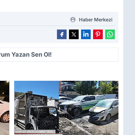
Haber Merkezi
orum Yazan Sen Ol!