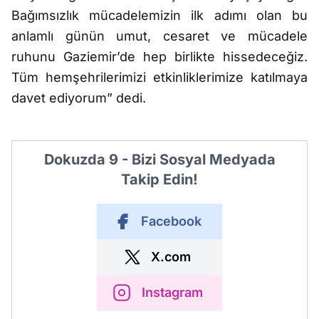
Bağımsızlık mücadelemizin ilk adımı olan bu
anlamlı günün umut, cesaret ve mücadele
ruhunu Gaziemir’de hep birlikte hissedeceğiz.
Tüm hemşehrilerimizi etkinliklerimize katılmaya
davet ediyorum” dedi.
Dokuzda 9 - Bizi Sosyal Medyada
Takip Edin!
Facebook
X.com
Instagram