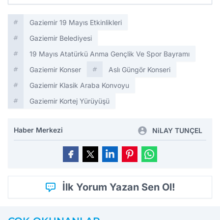
Gaziemir 19 Mayıs Etkinlikleri
Gaziemir Belediyesi
19 Mayıs Atatürkü Anma Gençlik Ve Spor Bayramı
Gaziemir Konser
Aslı Güngör Konseri
Gaziemir Klasik Araba Konvoyu
Gaziemir Kortej Yürüyüşü
Haber Merkezi
NiLAY TUNÇEL
İlk Yorum Yazan Sen Ol!