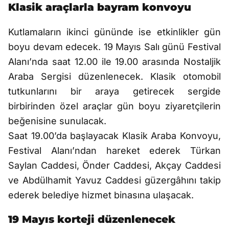
Klasik araçlarla bayram konvoyu
Kutlamaların ikinci gününde ise etkinlikler gün
boyu devam edecek. 19 Mayıs Salı günü Festival
Alanı’nda saat 12.00 ile 19.00 arasında Nostaljik
Araba Sergisi düzenlenecek. Klasik otomobil
tutkunlarını bir araya getirecek sergide
birbirinden özel araçlar gün boyu ziyaretçilerin
beğenisine sunulacak.
Saat 19.00’da başlayacak Klasik Araba Konvoyu,
Festival Alanı’ndan hareket ederek Türkan
Saylan Caddesi, Önder Caddesi, Akçay Caddesi
ve Abdülhamit Yavuz Caddesi güzergâhını takip
ederek belediye hizmet binasına ulaşacak.
19 Mayıs korteji düzenlenecek