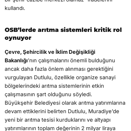
kullandı.
OSB’lerde arıtma sistemleri kritik rol
oynuyor
Çevre, Şehircilik ve İklim Değişikliği
Bakanlığı
’nın çalışmalarını önemli bulduğunu
ancak daha fazla önlem alınması gerektiğini
vurgulayan Dutlulu, özellikle organize sanayi
bölgelerindeki arıtma sistemlerinin etkin
çalışmasının şart olduğunu söyledi.
Büyükşehir Belediyesi olarak arıtma yatırımlarına
devam ettiklerini belirten Dutlulu, Muradiye’de
yeni bir arıtma tesisi kurduklarını ve altyapı
yatırımlarının toplam değerinin 2 milyar liraya