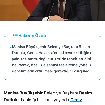
Haberin Özeti
Manisa Büyükşehir Belediye Başkanı Besim
•
Dutlulu, Gediz Havzası’ndaki çevre kirliliğinin
yalnızca tarımı değil turizmi de tehdit ettiğini
belirterek, özellikle sanayi tesislerine yönelik
denetimlerin artırılması gerektiğini vurguladı.
Manisa Büyükşehir
Belediye Başkanı
Besim
Dutlulu
, katıldığı bir canlı yayında
Gediz