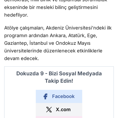
ekseninde bir mesleki bilinç geliştirmesini
hedefliyor.
Atölye çalışmaları, Akdeniz Üniversitesi’ndeki ilk
programın ardından Ankara, Atatürk, Ege,
Gaziantep, İstanbul ve Ondokuz Mayıs
üniversitelerinde düzenlenecek etkinliklerle
devam edecek.
Dokuzda 9 - Bizi Sosyal Medyada
Takip Edin!
Facebook
X.com