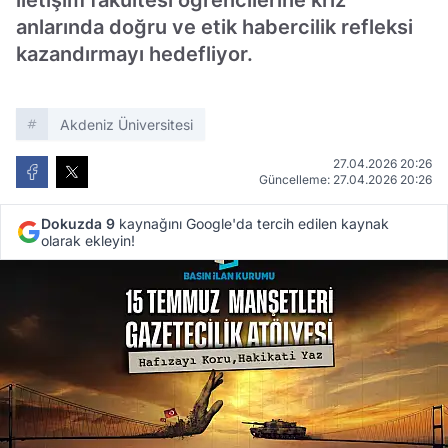
iletişim fakültesi öğrencilerine kriz
anlarında doğru ve etik habercilik refleksi
kazandırmayı hedefliyor.
Akdeniz Üniversitesi
27.04.2026 20:26
Güncelleme: 27.04.2026 20:26
Dokuzda 9
kaynağını Google'da tercih edilen kaynak
olarak ekleyin!