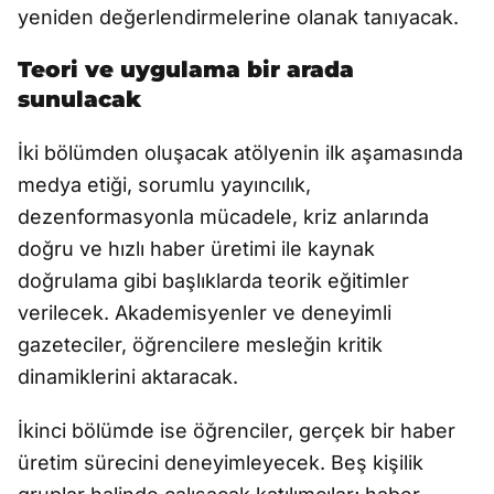
yeniden değerlendirmelerine olanak tanıyacak.
Teori ve uygulama bir arada
sunulacak
İki bölümden oluşacak atölyenin ilk aşamasında
medya etiği, sorumlu yayıncılık,
dezenformasyonla mücadele, kriz anlarında
doğru ve hızlı haber üretimi ile kaynak
doğrulama gibi başlıklarda teorik eğitimler
verilecek. Akademisyenler ve deneyimli
gazeteciler, öğrencilere mesleğin kritik
dinamiklerini aktaracak.
İkinci bölümde ise öğrenciler, gerçek bir haber
üretim sürecini deneyimleyecek. Beş kişilik