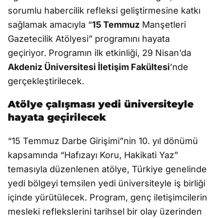
sorumlu habercilik refleksi geliştirmesine katkı
sağlamak amacıyla “
15 Temmuz
Manşetleri
Gazetecilik Atölyesi” programını hayata
geçiriyor. Programın ilk etkinliği, 29 Nisan’da
Akdeniz Üniversitesi İletişim Fakültesi
’nde
gerçekleştirilecek.
Atölye çalışması yedi üniversiteyle
hayata geçirilecek
“15 Temmuz Darbe Girişimi”nin 10. yıl dönümü
kapsamında “Hafızayı Koru, Hakikati Yaz”
temasıyla düzenlenen atölye, Türkiye genelinde
yedi bölgeyi temsilen yedi üniversiteyle iş birliği
içinde yürütülecek. Program, genç iletişimcilerin
mesleki reflekslerini tarihsel bir olay üzerinden