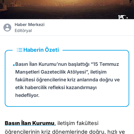
Haber Merkezi
Editöryal
Haberin Özeti
Basın İlan Kurumu’nun başlattığı “15 Temmuz
•
Manşetleri Gazetecilik Atölyesi”, iletişim
fakültesi öğrencilerine kriz anlarında doğru ve
etik habercilik refleksi kazandırmayı
hedefliyor.
Basın İlan Kurumu
, iletişim fakültesi
öğrencilerinin kriz dönemlerinde doğru, hızlı ve