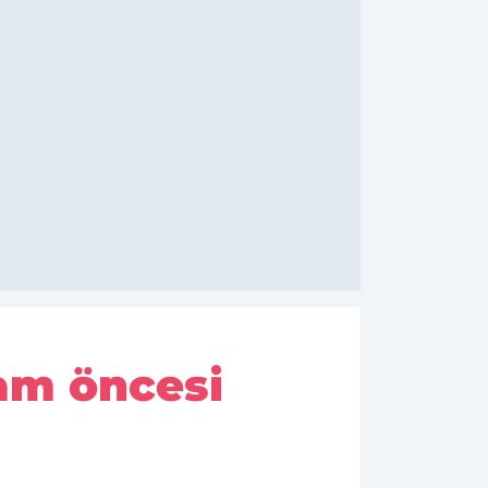
am öncesi