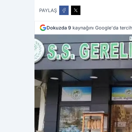
PAYLAŞ
Dokuzda 9
kaynağını Google'da tercih