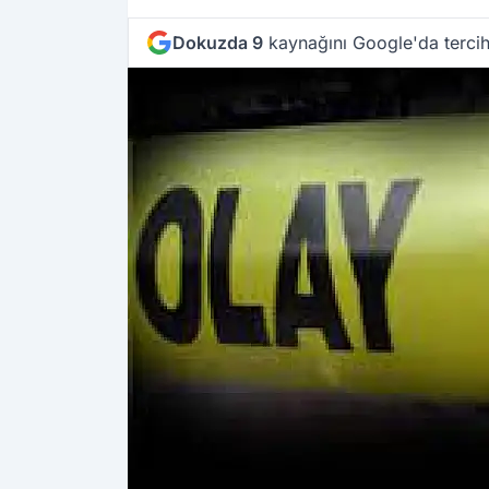
Dokuzda 9
kaynağını Google'da tercih