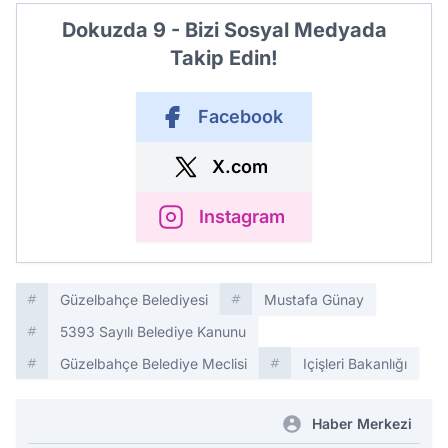
Dokuzda 9 - Bizi Sosyal Medyada
Takip Edin!
Facebook
X.com
Instagram
Güzelbahçe Belediyesi
Mustafa Günay
5393 Sayılı Belediye Kanunu
Güzelbahçe Belediye Meclisi
Içişleri Bakanlığı
Haber Merkezi