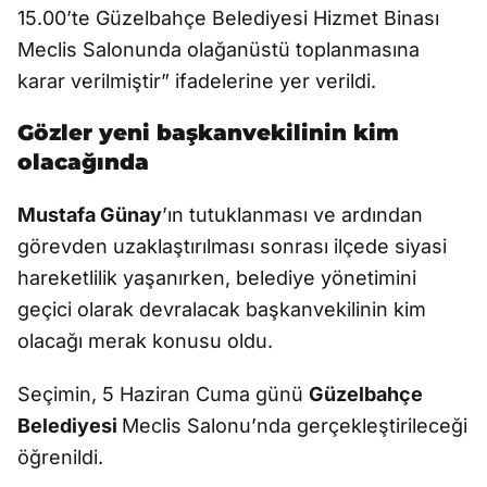
15.00’te Güzelbahçe Belediyesi Hizmet Binası
Meclis Salonunda olağanüstü toplanmasına
karar verilmiştir” ifadelerine yer verildi.
Gözler yeni başkanvekilinin kim
olacağında
Mustafa Günay
’ın tutuklanması ve ardından
görevden uzaklaştırılması sonrası ilçede siyasi
hareketlilik yaşanırken, belediye yönetimini
geçici olarak devralacak başkanvekilinin kim
olacağı merak konusu oldu.
Seçimin, 5 Haziran Cuma günü
Güzelbahçe
Belediyesi
Meclis Salonu’nda gerçekleştirileceği
öğrenildi.