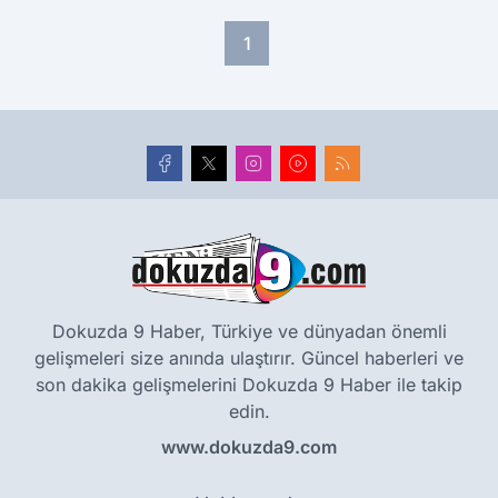
1
Dokuzda 9 Haber, Türkiye ve dünyadan önemli
gelişmeleri size anında ulaştırır. Güncel haberleri ve
son dakika gelişmelerini Dokuzda 9 Haber ile takip
edin.
www.dokuzda9.com