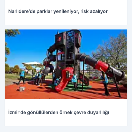
Narlıdere’de parklar yenileniyor, risk azalıyor
İzmir’de gönüllülerden örnek çevre duyarlılığı