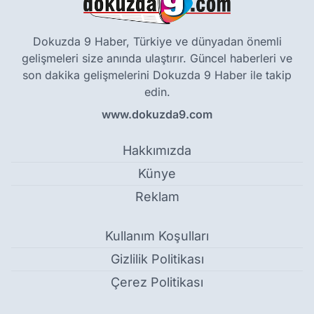
Dokuzda 9 Haber, Türkiye ve dünyadan önemli
gelişmeleri size anında ulaştırır. Güncel haberleri ve
son dakika gelişmelerini Dokuzda 9 Haber ile takip
edin.
www.dokuzda9.com
Hakkımızda
Künye
Reklam
Kullanım Koşulları
Gizlilik Politikası
Çerez Politikası