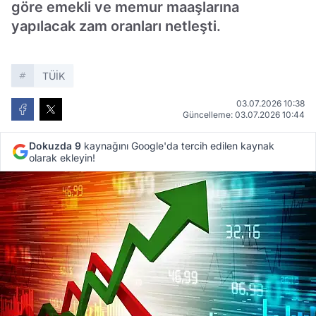
göre emekli ve memur maaşlarına
yapılacak zam oranları netleşti.
TÜİK
03.07.2026 10:38
Güncelleme: 03.07.2026 10:44
Dokuzda 9
kaynağını Google'da tercih edilen kaynak
olarak ekleyin!