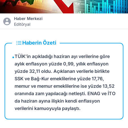
Haber Merkezi
Editöryal
Haberin Özeti
TÜİK’in açıkladığı haziran ayı verilerine göre
•
aylık enflasyon yüzde 0,99, yıllık enflasyon
yüzde 32,11 oldu. Açıklanan verilerle birlikte
SSK ve Bağ-Kur emeklilerine yüzde 17,76,
memur ve memur emeklilerine ise yüzde 13,52
oranında zam yapılacağı netleşti. ENAG ve İTO
da haziran ayına ilişkin kendi enflasyon
verilerini kamuoyuyla paylaştı.