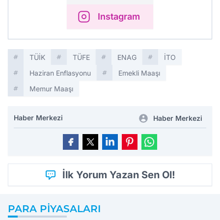
Instagram
TÜİK
TÜFE
ENAG
İTO
Haziran Enflasyonu
Emekli Maaşı
Memur Maaşı
Haber Merkezi
Haber Merkezi
İlk Yorum Yazan Sen Ol!
PARA PIYASALARI