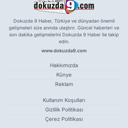
Dokuzda 9 Haber, Türkiye ve dünyadan önemli
gelişmeleri size anında ulaştırır. Güncel haberleri ve
son dakika gelişmelerini Dokuzda 9 Haber ile takip
edin.
www.dokuzda9.com
Hakkımızda
Künye
Reklam
Kullanım Koşulları
Gizlilik Politikası
Çerez Politikası