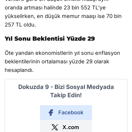
oranda artması halinde 23 bin 552 TL’ye
yükselirken, en düşük memur maaşı ise 70 bin
257 TL oldu.
Yıl Sonu Beklentisi Yüzde 29
Öte yandan ekonomistlerin yıl sonu enflasyon
beklentilerinin ortalaması yüzde 29 olarak
hesaplandı.
Dokuzda 9 - Bizi Sosyal Medyada
Takip Edin!
Facebook
X.com